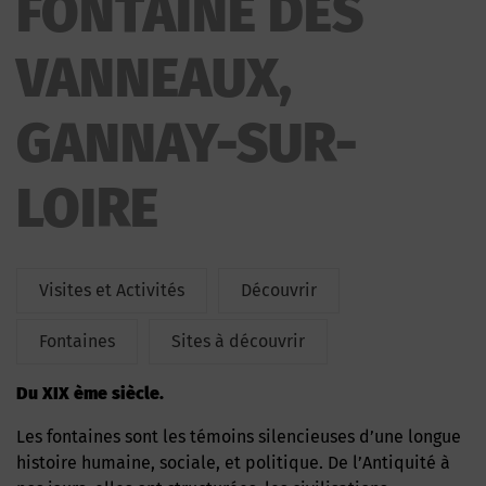
FONTAINE DES
VANNEAUX,
GANNAY-SUR-
LOIRE
Visites et Activités
Découvrir
Fontaines
Sites à découvrir
Du XIX ème siècle.
Les fontaines sont les témoins silencieuses d’une longue
histoire humaine, sociale, et politique. De l’Antiquité à