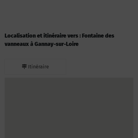
Localisation et itinéraire vers : Fontaine des
vanneaux à Gannay-sur-Loire
Itinéraire