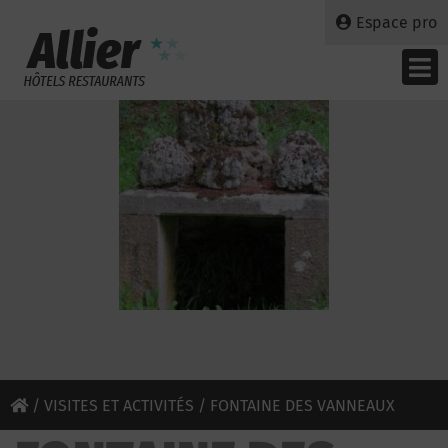
Espace pro
/
VISITES ET ACTIVITÉS
/ FONTAINE DES VANNEAUX