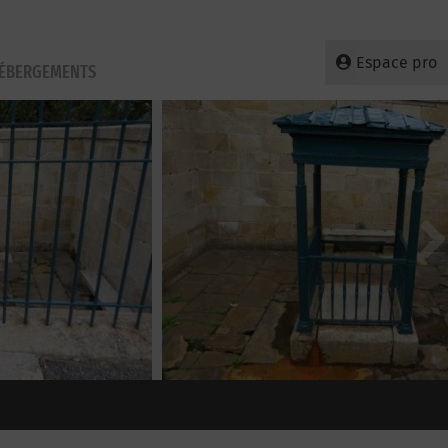
Espace pro
HÉBERGEMENTS