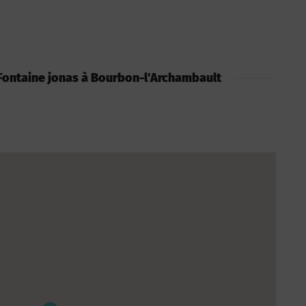
 : Fontaine jonas à Bourbon-l'Archambault