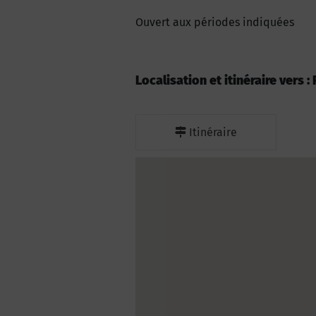
Ouvert aux périodes indiquées
Localisation et itinéraire vers
Itinéraire