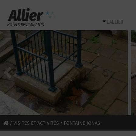
L’ALLIER
/
VISITES ET ACTIVITÉS
/ FONTAINE JONAS