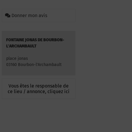
Donner mon avis
FONTAINE JONAS DE BOURBON-
L'ARCHAMBAULT
place jonas
03160 Bourbon-l'Archambault
Vous êtes le responsable de
ce lieu / annonce, cliquez ici