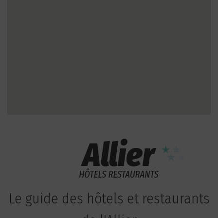
Le guide des hôtels et restaurants