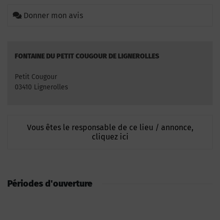
Donner mon avis
FONTAINE DU PETIT COUGOUR DE LIGNEROLLES
Petit Cougour
03410 Lignerolles
Vous êtes le responsable de ce lieu / annonce,
cliquez ici
Périodes d'ouverture