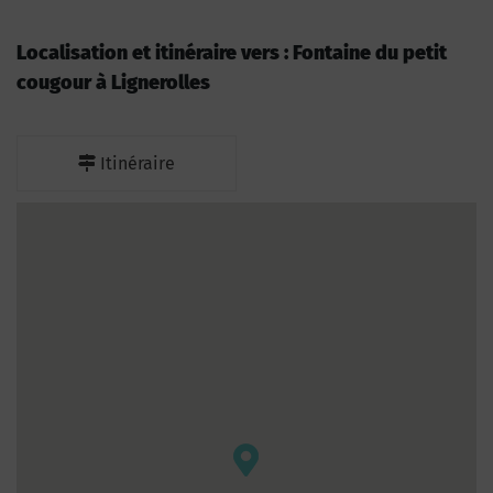
Localisation et itinéraire vers : Fontaine du petit
cougour à Lignerolles
Itinéraire