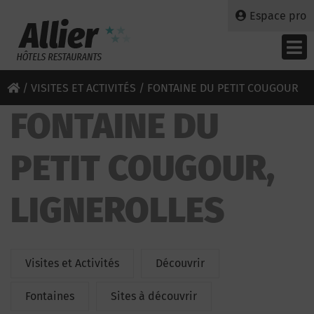
Espace pro
/
VISITES ET ACTIVITÉS
/ FONTAINE DU PETIT COUGOUR
FONTAINE DU
PETIT COUGOUR,
LIGNEROLLES
Visites et Activités
Découvrir
Fontaines
Sites à découvrir