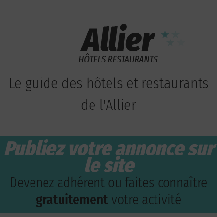
Le guide des hôtels et restaurants
de l'Allier
Publiez votre annonce sur
le site
Devenez adhérent ou faites connaître
gratuitement
votre activité