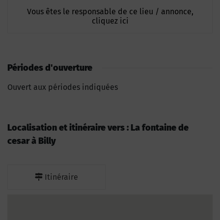
Vous êtes le responsable de ce lieu / annonce,
cliquez ici
Périodes d'ouverture
Ouvert aux périodes indiquées
Localisation et itinéraire vers : La fontaine de
cesar à Billy
Itinéraire