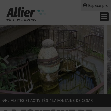
Espace pro
/
VISITES ET ACTIVITÉS
/ LA FONTAINE DE CESAR