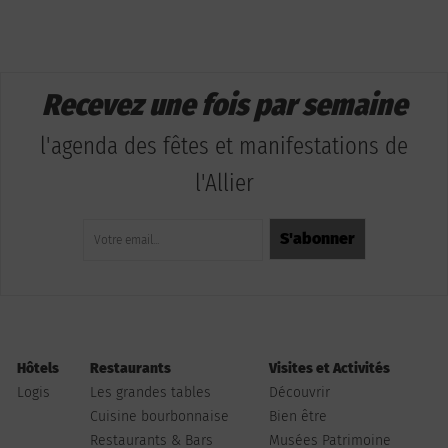
Recevez une fois par semaine
l'agenda des fêtes et manifestations de
l'Allier
Hôtels
Restaurants
Visites et Activités
Logis
Les grandes tables
Découvrir
Cuisine bourbonnaise
Bien être
Restaurants & Bars
Musées Patrimoine