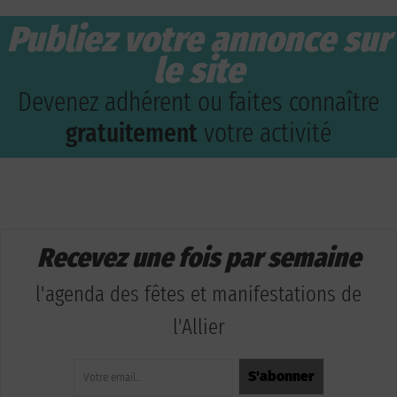
Publiez votre annonce sur
le site
Devenez adhérent ou faites connaître
gratuitement
votre activité
Recevez une fois par semaine
l'agenda des fêtes et manifestations de
l'Allier