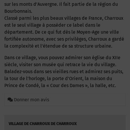
sur les monts d’Auvergne. Il fait partie de la région du
Bourbonnais.
Classé parmi les plus beaux villages de France, Charroux
est le seul village à posséder ce label dans le
département. De ce qui fut dès le Moyen-Age une ville
fortifiée autonome, avec ses privilèges, Charroux a gardé
la complexité et l’étendue de sa structure urbaine.
Dans ce village, vous pouvez admirer son église du XIIe
siècle, visiter son musée qui retrace la vie du village.
Baladez-vous dans ses vieilles rues et admirez ses puits,
la tour de l’horloge, la porte d’Orient, la maison du
Prince de Condé, la « Cour des Dames », la halle, etc.
Donner mon avis
VILLAGE DE CHARROUX DE CHARROUX