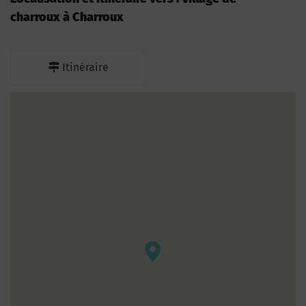
charroux à Charroux
Itinéraire