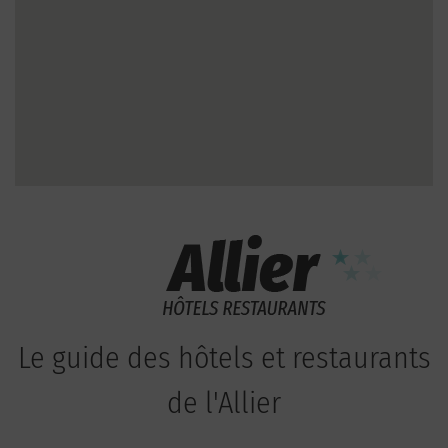
Le guide des hôtels et restaurants
de l'Allier