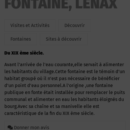
FONTAINE, LENAX
Visites et Activités
Découvrir
Fontaines
Sites à découvrir
Du XIX ème siècle.
Avant l’arrivée de l’eau courante,elle servait à alimenter
les habitants du village.Cette fontaine est le témoin d’un
habitat groupé où il n’est pas nécessaire de bénéficier
d’un point d’eau personnel.A l’origine ,une fontaine
publique en fonte était installée pour remplacer le puits
communal et alimenter en eau les habitants éloignés du
bourg.Avec sa chaîne et sa manivelle elle est
caractéristique de la fin du XIX ème siècle.
Donner mon avis