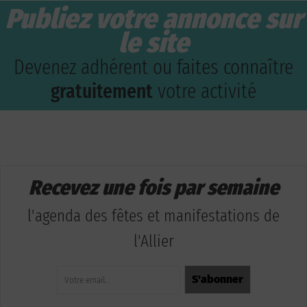
Publiez votre annonce sur
le site
Devenez adhérent ou faites connaître
gratuitement
votre activité
Recevez une fois par semaine
l'agenda des fêtes et manifestations de
l'Allier