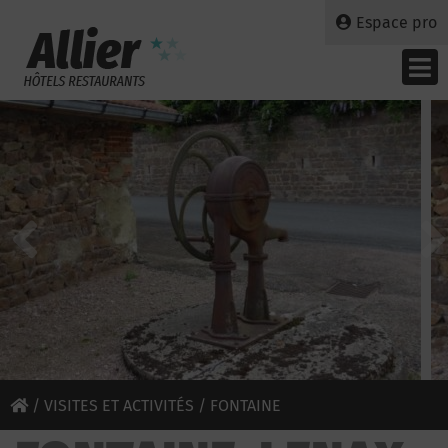
Espace pro
/
VISITES ET ACTIVITÉS
/ FONTAINE