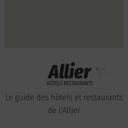
Le guide des hôtels et restaurants
de l'Allier