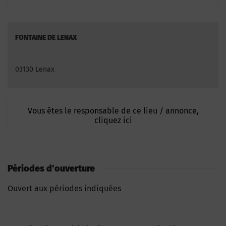
FONTAINE DE LENAX
03130 Lenax
Vous êtes le responsable de ce lieu / annonce,
cliquez ici
Périodes d'ouverture
Ouvert aux périodes indiquées