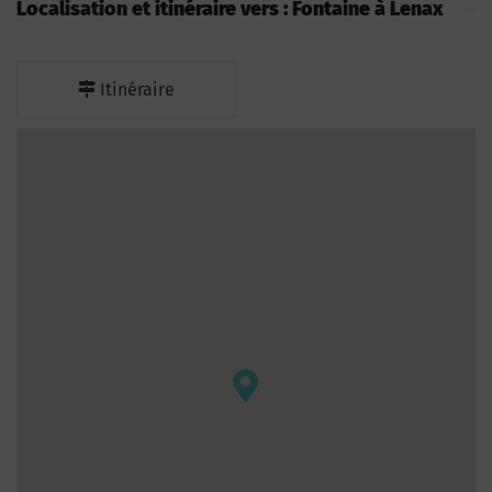
Localisation et itinéraire vers : Fontaine à Lenax
Itinéraire