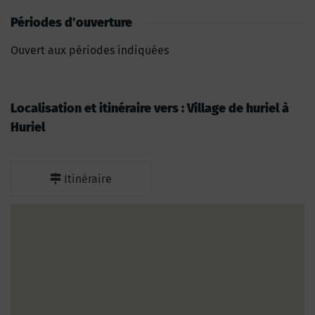
Périodes d'ouverture
Ouvert aux périodes indiquées
Localisation et itinéraire vers : Village de huriel à
Huriel
Itinéraire