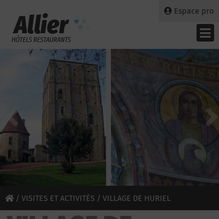
Espace pro
/
VISITES ET ACTIVITÉS
/ VILLAGE DE HURIEL