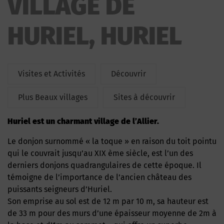
VILLAGE DE
HURIEL, HURIEL
Visites et Activités
Découvrir
Plus Beaux villages
Sites à découvrir
Huriel est un charmant village de l’Allier.
Le donjon surnommé « la toque » en raison du toit pointu
qui le couvrait jusqu’au XIX ème siècle, est l’un des
derniers donjons quadrangulaires de cette époque. Il
témoigne de l’importance de l’ancien château des
puissants seigneurs d’Huriel.
Son emprise au sol est de 12 m par 10 m, sa hauteur est
de 33 m pour des murs d’une épaisseur moyenne de 2m à