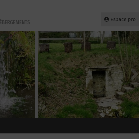
Espace pro
HÉBERGEMENTS