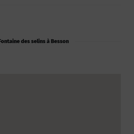
: Fontaine des selins à Besson