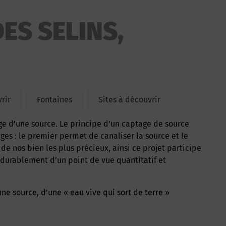
ES SELINS,
rir
Fontaines
Sites à découvrir
ges : le premier permet de canaliser la source et le
 de nos bien les plus précieux, ainsi ce projet participe
e durablement d’un point de vue quantitatif et
une source, d’une « eau vive qui sort de terre »