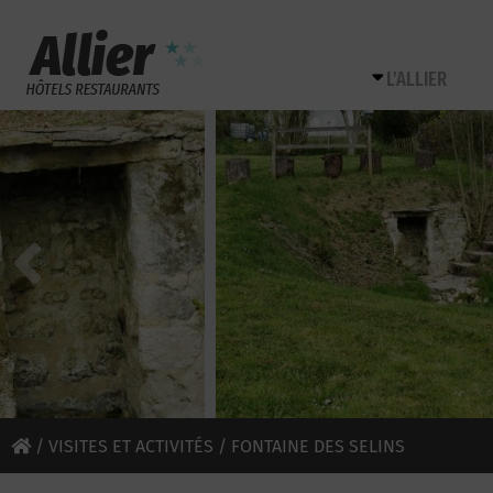
L’ALLIER
/
VISITES ET ACTIVITÉS
/ FONTAINE DES SELINS