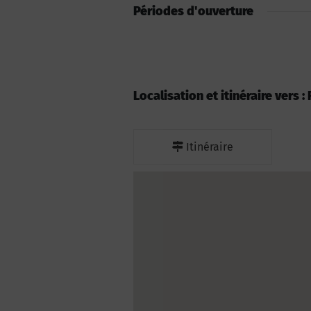
Périodes d'ouverture
Localisation et itinéraire vers 
Itinéraire