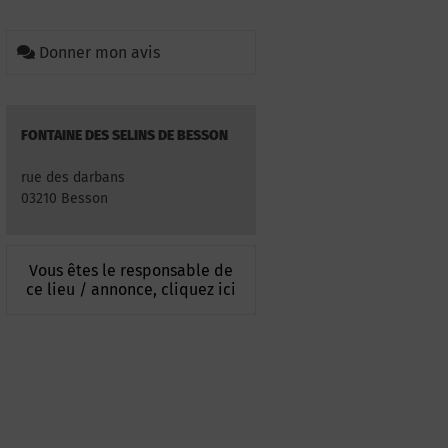
Donner mon avis
FONTAINE DES SELINS DE BESSON
rue des darbans
03210 Besson
Vous êtes le responsable de
ce lieu / annonce, cliquez ici