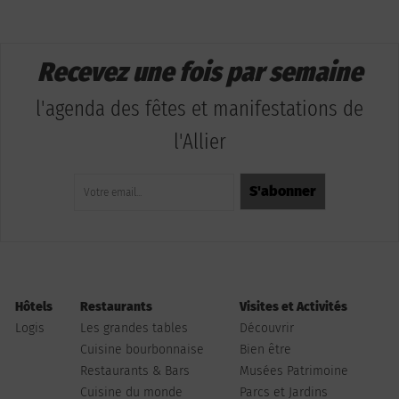
Recevez une fois par semaine
l'agenda des fêtes et manifestations de
l'Allier
Hôtels
Restaurants
Visites et Activités
Logis
Les grandes tables
Découvrir
Cuisine bourbonnaise
Bien être
Restaurants & Bars
Musées Patrimoine
Cuisine du monde
Parcs et Jardins