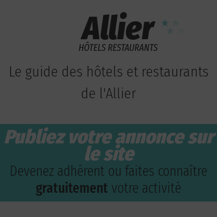
Le guide des hôtels et restaurants
de l'Allier
Publiez votre annonce sur
le site
Devenez adhérent ou faites connaître
gratuitement
votre activité