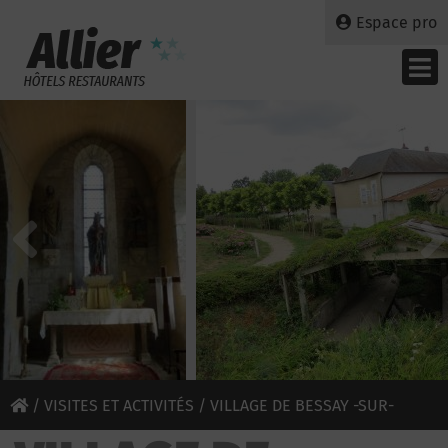
Espace pro
/
VISITES ET ACTIVITÉS
/ VILLAGE DE BESSAY -SUR-