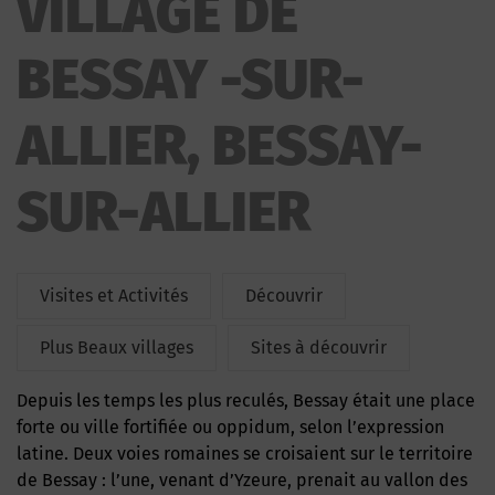
VILLAGE DE
ALLIER
BESSAY -SUR-
ALLIER, BESSAY-
SUR-ALLIER
Visites et Activités
Découvrir
Plus Beaux villages
Sites à découvrir
Depuis les temps les plus reculés, Bessay était une place
forte ou ville fortifiée ou oppidum, selon l’expression
latine. Deux voies romaines se croisaient sur le territoire
de Bessay : l’une, venant d’Yzeure, prenait au vallon des