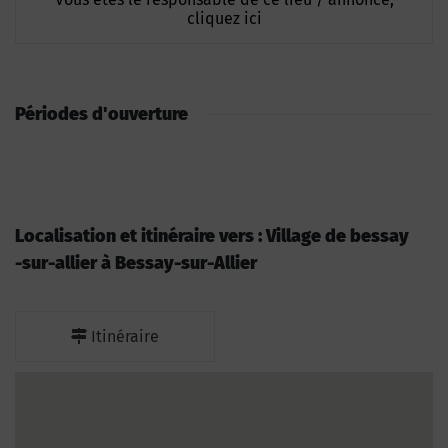
cliquez ici
Périodes d'ouverture
Localisation et itinéraire vers : Village de bessay
-sur-allier à Bessay-sur-Allier
Itinéraire