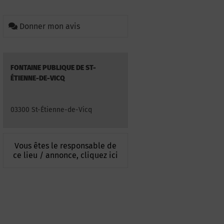
Donner mon avis
FONTAINE PUBLIQUE DE ST-
ÉTIENNE-DE-VICQ
03300 St-Étienne-de-Vicq
Vous êtes le responsable de
ce lieu / annonce, cliquez ici