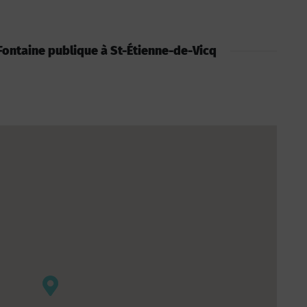
: Fontaine publique à St-Étienne-de-Vicq