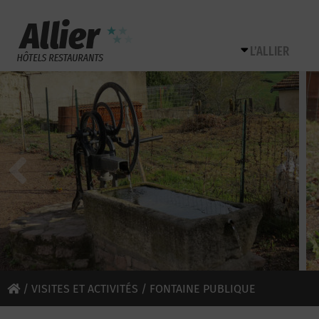
L’ALLIER
/
VISITES ET ACTIVITÉS
/ FONTAINE PUBLIQUE