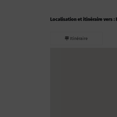
Localisation et itinéraire vers 
Itinéraire