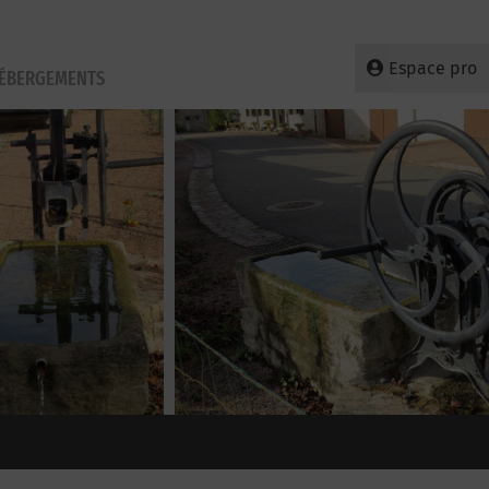
Espace pro
HÉBERGEMENTS