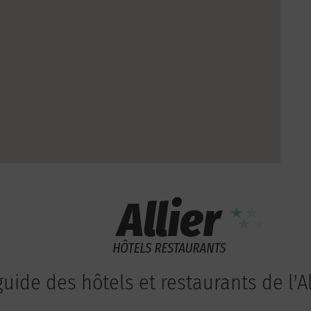
guide des hôtels et restaurants de l'Al