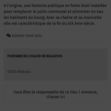
A l’origine, une fontaine publique en fonte était installée
pour remplacer le puits communal et alimenter en eau
les habitants du bourg. Avec sa chaîne et sa manivelle
elle est caractéristique de la fin du XIX ème siècle.
Donner mon avis
FONTAINE DE L'EGLISE DE BILLEZOIS
03120 Billezois
Vous êtes le responsable de ce lieu / annonce,
cliquez ici