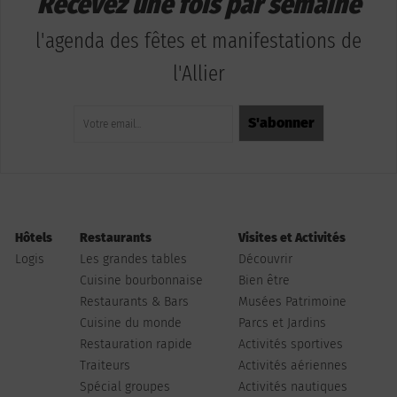
Recevez une fois par semaine
l'agenda des fêtes et manifestations de
l'Allier
Hôtels
Restaurants
Visites et Activités
Logis
Les grandes tables
Découvrir
Cuisine bourbonnaise
Bien être
Restaurants & Bars
Musées Patrimoine
Cuisine du monde
Parcs et Jardins
Restauration rapide
Activités sportives
Traiteurs
Activités aériennes
Spécial groupes
Activités nautiques