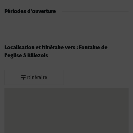
Périodes d'ouverture
Localisation et itinéraire vers : Fontaine de
l'eglise à Billezois
Itinéraire