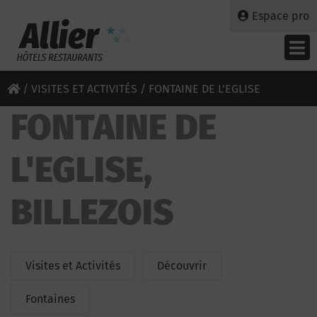
Espace pro
/
VISITES ET ACTIVITÉS
/ FONTAINE DE L’EGLISE
FONTAINE DE
L'EGLISE,
BILLEZOIS
Visites et Activités
Découvrir
Fontaines