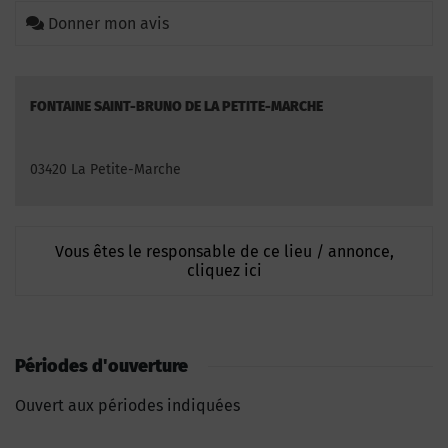
Donner mon avis
FONTAINE SAINT-BRUNO DE LA PETITE-MARCHE
03420 La Petite-Marche
Vous êtes le responsable de ce lieu / annonce,
cliquez ici
Périodes d'ouverture
Ouvert aux périodes indiquées