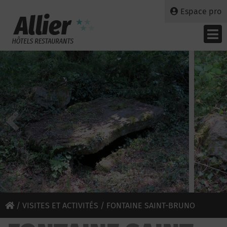
Espace pro
/
VISITES ET ACTIVITÉS
/ FONTAINE SAINT-BRUNO