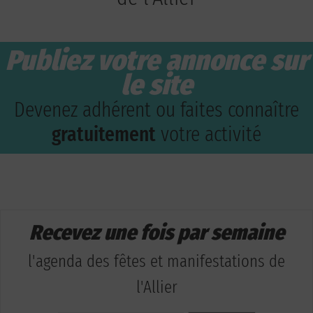
Publiez votre annonce sur
le site
Devenez adhérent ou faites connaître
gratuitement
votre activité
Recevez une fois par semaine
l'agenda des fêtes et manifestations de
l'Allier