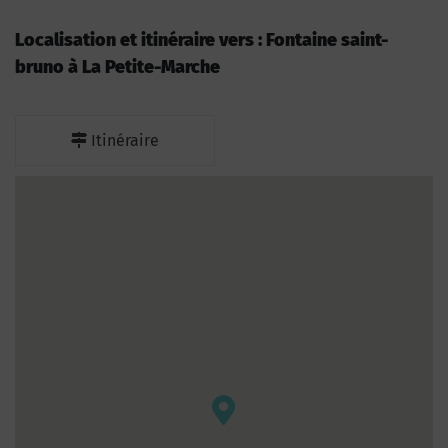
Localisation et itinéraire vers : Fontaine saint-
bruno à La Petite-Marche
Itinéraire