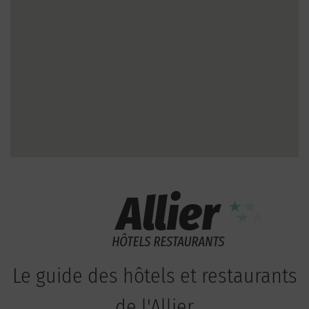
Le guide des hôtels et restaurants
de l'Allier