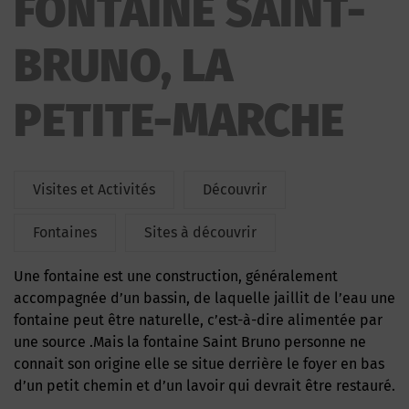
FONTAINE SAINT-
BRUNO, LA
PETITE-MARCHE
Visites et Activités
Découvrir
Fontaines
Sites à découvrir
Une fontaine est une construction, généralement
accompagnée d’un bassin, de laquelle jaillit de l’eau une
fontaine peut être naturelle, c’est-à-dire alimentée par
une source .Mais la fontaine Saint Bruno personne ne
connait son origine elle se situe derrière le foyer en bas
d’un petit chemin et d’un lavoir qui devrait être restauré.