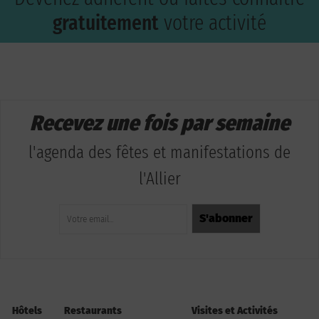
gratuitement
votre activité
Recevez une fois par semaine
l'agenda des fêtes et manifestations de
l'Allier
Hôtels
Restaurants
Visites et Activités