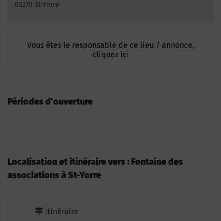
03270 St-Yorre
Vous êtes le responsable de ce lieu / annonce,
cliquez ici
Périodes d'ouverture
Localisation et itinéraire vers : Fontaine des
associations à St-Yorre
Itinéraire