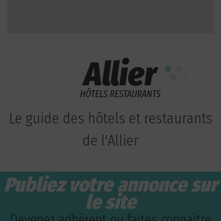
Le guide des hôtels et restaurants
de l'Allier
Publiez votre annonce sur
le site
Devenez adhérent ou faites connaître