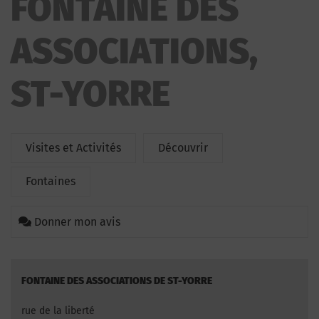
FONTAINE DES
ASSOCIATIONS,
ST-YORRE
Visites et Activités
Découvrir
Fontaines
Donner mon avis
FONTAINE DES ASSOCIATIONS DE ST-YORRE
rue de la liberté