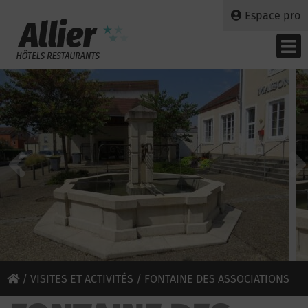
Espace pro
/
VISITES ET ACTIVITÉS
/ FONTAINE DES ASSOCIATIONS