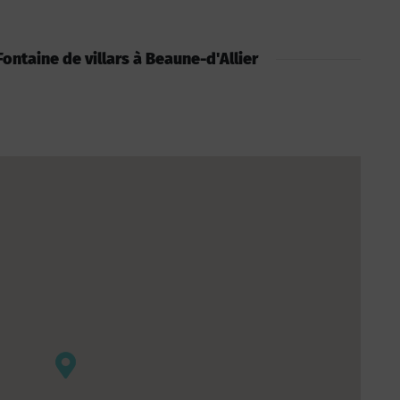
 Fontaine de villars à Beaune-d'Allier