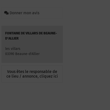
Donner mon avis
FONTAINE DE VILLARS DE BEAUNE-
D'ALLIER
les villars
03390 Beaune-d'Allier
Vous êtes le responsable de
ce lieu / annonce, cliquez ici