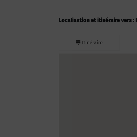
Localisation et itinéraire vers :
Itinéraire