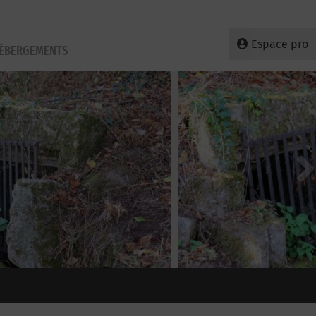
Espace pro
HÉBERGEMENTS