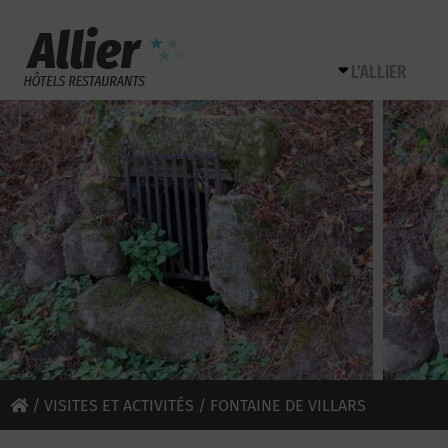
L’ALLIER
/
VISITES ET ACTIVITÉS
/ FONTAINE DE VILLARS