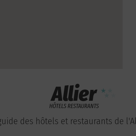
guide des hôtels et restaurants de l'Al