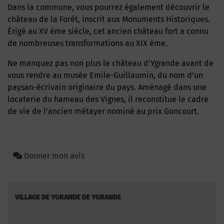
Dans la commune, vous pourrez également découvrir le
château de la Forêt, inscrit aux Monuments Historiques.
Érigé au XV ème siècle, cet ancien château fort a connu
de nombreuses transformations au XIX ème.
Ne manquez pas non plus le château d’Ygrande avant de
vous rendre au musée Emile-Guillaumin, du nom d’un
paysan-écrivain originaire du pays. Aménagé dans une
locaterie du hameau des Vignes, il reconstitue le cadre
de vie de l’ancien métayer nominé au prix Goncourt.
Donner mon avis
VILLAGE DE YGRANDE DE YGRANDE