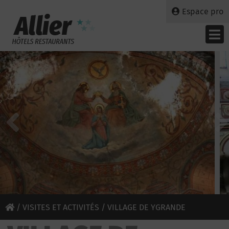
Espace pro
/
VISITES ET ACTIVITÉS
/ VILLAGE DE YGRANDE