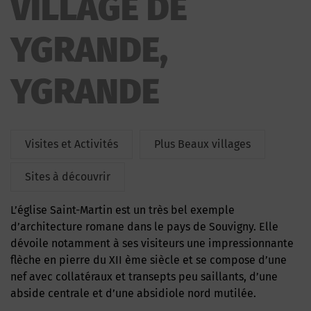
VILLAGE DE
YGRANDE,
YGRANDE
Visites et Activités
Plus Beaux villages
Sites à découvrir
L’église Saint-Martin est un très bel exemple
d’architecture romane dans le pays de Souvigny. Elle
dévoile notamment à ses visiteurs une impressionnante
flèche en pierre du XII ème siècle et se compose d’une
nef avec collatéraux et transepts peu saillants, d’une
abside centrale et d’une absidiole nord mutilée.