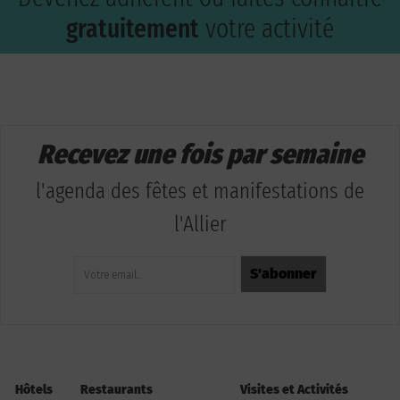
gratuitement
votre activité
Recevez une fois par semaine
l'agenda des fêtes et manifestations de
l'Allier
Hôtels
Restaurants
Visites et Activités