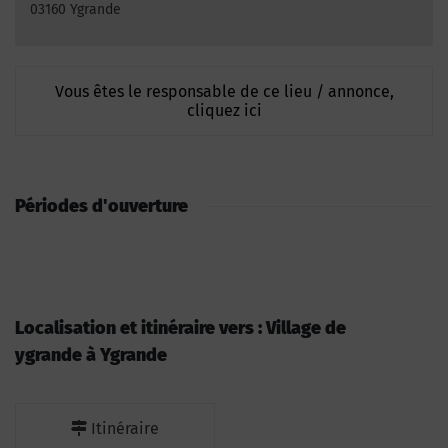
03160 Ygrande
Vous êtes le responsable de ce lieu / annonce,
cliquez ici
Périodes d'ouverture
Localisation et itinéraire vers : Village de
ygrande à Ygrande
Itinéraire