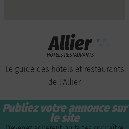
Le guide des hôtels et restaurants
de l'Allier
Publiez votre annonce sur
le site
Devenez adhérent ou faites connaître