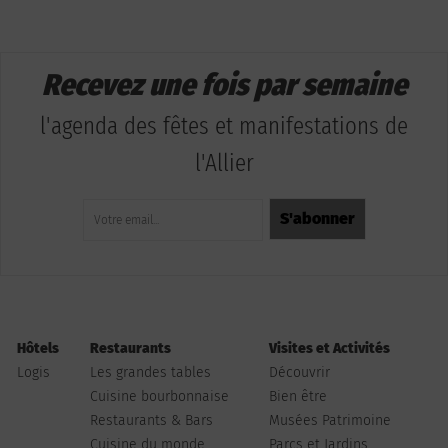
Recevez une fois par semaine
l'agenda des fêtes et manifestations de
l'Allier
Hôtels
Restaurants
Visites et Activités
Logis
Les grandes tables
Découvrir
Cuisine bourbonnaise
Bien être
Restaurants & Bars
Musées Patrimoine
Cuisine du monde
Parcs et Jardins