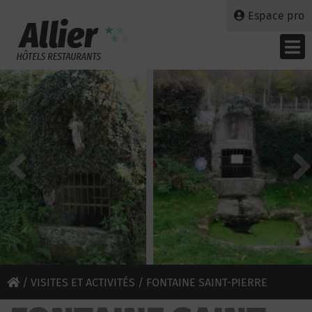
Espace pro
/
VISITES ET ACTIVITÉS
/ FONTAINE SAINT-PIERRE