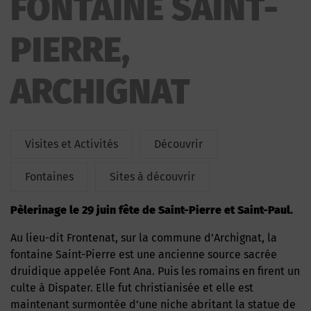
FONTAINE SAINT-
PIERRE,
ARCHIGNAT
Visites et Activités
Découvrir
Fontaines
Sites à découvrir
Pèlerinage le 29 juin fête de Saint-Pierre et Saint-Paul.
Au lieu-dit Frontenat, sur la commune d’Archignat, la
fontaine Saint-Pierre est une ancienne source sacrée
druidique appelée Font Ana. Puis les romains en firent un
culte à Dispater. Elle fut christianisée et elle est
maintenant surmontée d’une niche abritant la statue de