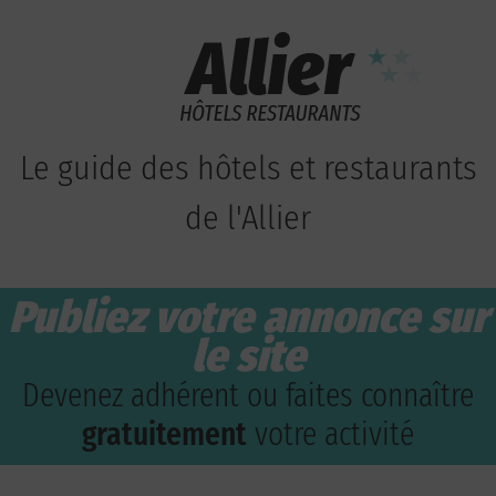
Le guide des hôtels et restaurants
de l'Allier
Publiez votre annonce sur
le site
Devenez adhérent ou faites connaître
gratuitement
votre activité