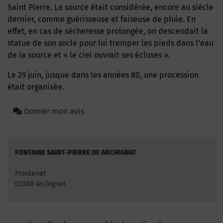
Saint Pierre. La source était considérée, encore au siècle
dernier, comme guérisseuse et faiseuse de pluie. En
effet, en cas de sécheresse prolongée, on descendait la
statue de son socle pour lui tremper les pieds dans l’eau
de la source et « le ciel ouvrait ses écluses ».
Le 29 juin, jusque dans les années 80, une procession
était organisée.
Donner mon avis
FONTAINE SAINT-PIERRE DE ARCHIGNAT
Frontenat
03380 Archignat