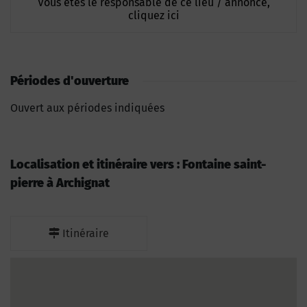
Vous êtes le responsable de ce lieu / annonce,
cliquez ici
Périodes d'ouverture
Ouvert aux périodes indiquées
Localisation et itinéraire vers : Fontaine saint-
pierre à Archignat
Itinéraire