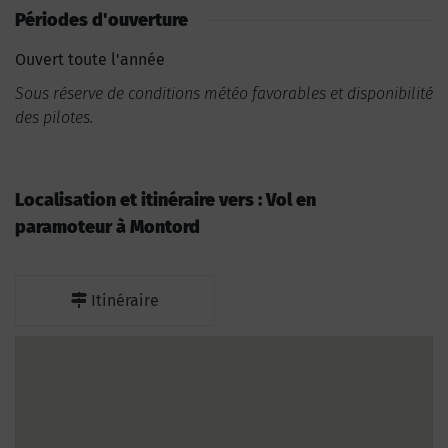
Périodes d'ouverture
Ouvert toute l'année
Sous réserve de conditions météo favorables et disponibilité
des pilotes.
Localisation et itinéraire vers : Vol en
paramoteur à Montord
Itinéraire