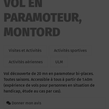
VOL EN
PARAMOTEUR,
MONTORD
Visites et Activités
Activités sportives
Activités aériennes
ULM
Vol découverte de 20 mn en paramoteur bi-places.
Toutes saisons. Accessible à tous à partir de 1.40m
(expérience de vols pour personnes en situation de
handicap, étude au cas par cas).
Donner mon avis