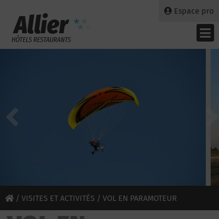
Espace pro
/
VISITES ET ACTIVITÉS
/ VOL EN PARAMOTEUR