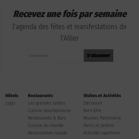
Recevez une fois par semaine
l'agenda des fêtes et manifestations de
l'Allier
Hôtels
Restaurants
Visites et Activités
Logis
Les grandes tables
Découvrir
Cuisine bourbonnaise
Bien être
Restaurants & Bars
Musées Patrimoine
Cuisine du monde
Parcs et Jardins
Restauration rapide
Activités sportives