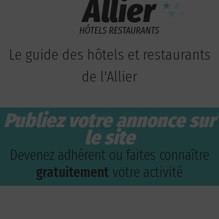
Le guide des hôtels et restaurants
de l'Allier
Publiez votre annonce sur
le site
Devenez adhérent ou faites connaître
gratuitement
votre activité