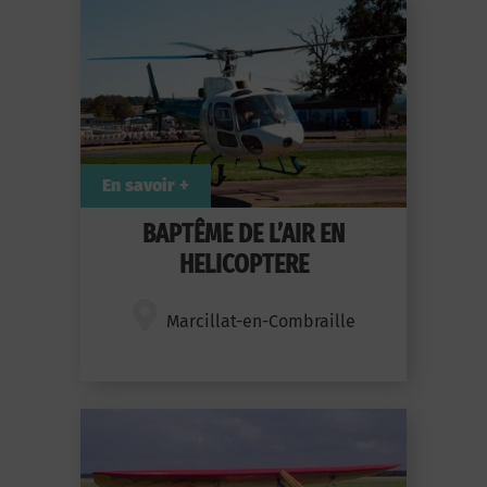
En savoir +
BAPTÊME DE L’AIR EN
HELICOPTERE
Marcillat-en-Combraille