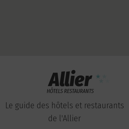
Le guide des hôtels et restaurants
de l'Allier