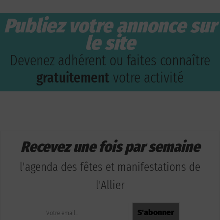
Publiez votre annonce sur
le site
Devenez adhérent ou faites connaître
gratuitement
votre activité
Recevez une fois par semaine
l'agenda des fêtes et manifestations de
l'Allier