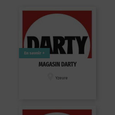
En savoir +
MAGASIN DARTY
Yzeure