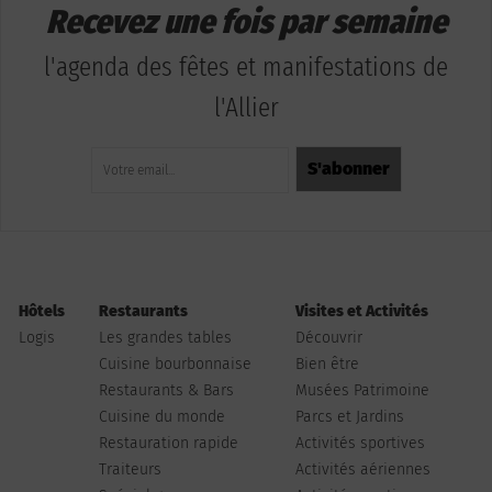
Recevez une fois par semaine
l'agenda des fêtes et manifestations de
l'Allier
Hôtels
Restaurants
Visites et Activités
Logis
Les grandes tables
Découvrir
Cuisine bourbonnaise
Bien être
Restaurants & Bars
Musées Patrimoine
Cuisine du monde
Parcs et Jardins
Restauration rapide
Activités sportives
Traiteurs
Activités aériennes