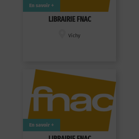
En savoir +
LIBRAIRIE FNAC
Vichy
En savoir +
LIBRAIRIE FNAC