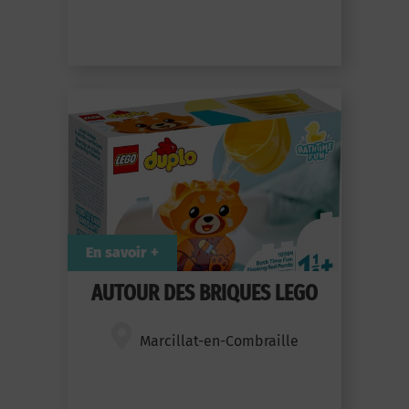
En savoir +
AUTOUR DES BRIQUES LEGO
Marcillat-en-Combraille