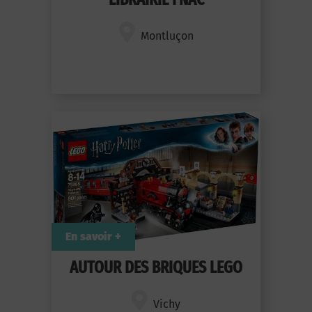
Montluçon
En savoir +
AUTOUR DES BRIQUES LEGO
Vichy