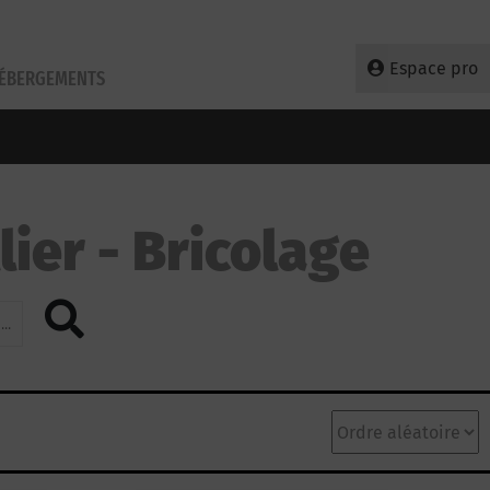
Espace pro
HÉBERGEMENTS
lier
Bricolage