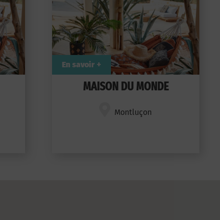
En savoir +
MAISON DU MONDE
Montluçon