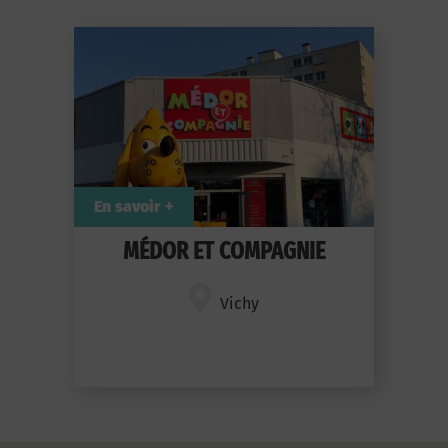
En savoir +
MÉDOR ET COMPAGNIE
Vichy