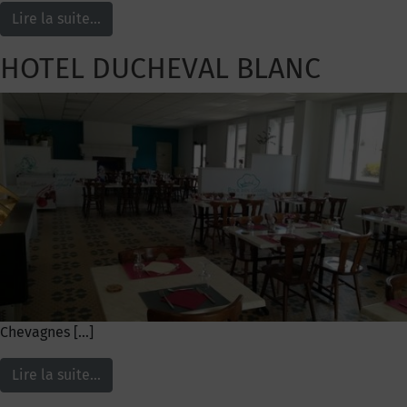
Lire la suite…
HOTEL DUCHEVAL BLANC
Chevagnes […]
Lire la suite…