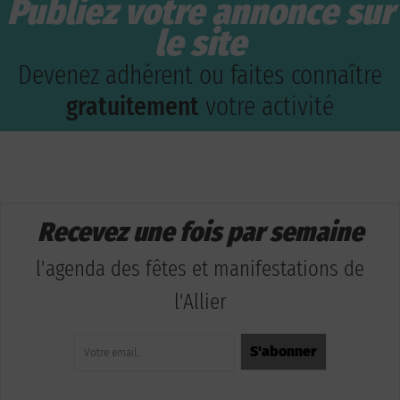
Publiez votre annonce sur
le site
Devenez adhérent ou faites connaître
gratuitement
votre activité
Recevez une fois par semaine
l'agenda des fêtes et manifestations de
l'Allier