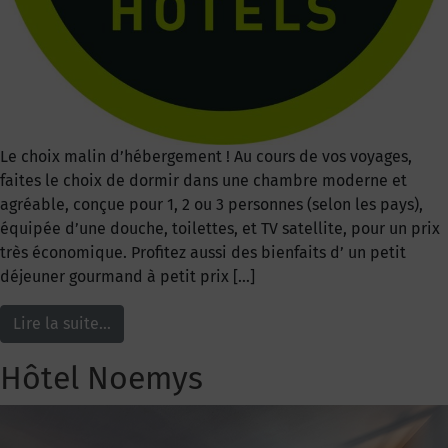
Le choix malin d’hébergement ! Au cours de vos voyages,
faites le choix de dormir dans une chambre moderne et
agréable, conçue pour 1, 2 ou 3 personnes (selon les pays),
équipée d’une douche, toilettes, et TV satellite, pour un prix
très économique. Profitez aussi des bienfaits d’ un petit
déjeuner gourmand à petit prix […]
Lire la suite…
Hôtel Noemys