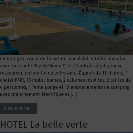
Camping au coeur de la nature, convivial, à taille humaine,
avec vue sur le Puy de Dôme.C’est l’endroit idéal pour se
ressourcer, en famille ou entre amis.Équipé de 11 chalets, 1
chalet PMR, 15 mobil-homes, 2 cabanes insolites, 2 tentes de
4 personnes, 1 Tente Lodge et 13 emplacements de camping
avec branchement électrique et […]
Lire la suite…
HOTEL La belle verte