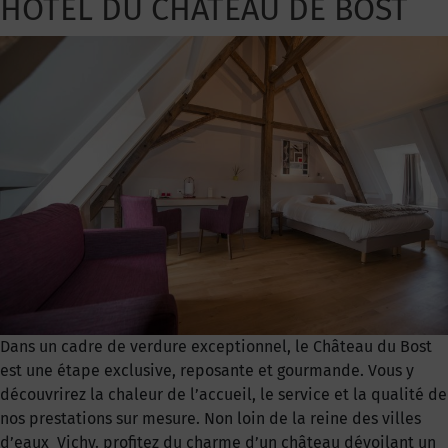
HOTEL DU CHATEAU DE BOST
Dans un cadre de verdure exceptionnel, le Château du Bost
est une étape exclusive, reposante et gourmande. Vous y
découvrirez la chaleur de l’accueil, le service et la qualité de
nos prestations sur mesure. Non loin de la reine des villes
d’eaux Vichy. profitez du charme d’un château dévoilant un