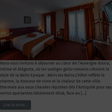
Nous vous invitons à séjourner au cœur de l’Auvergne douce,
intime et élégante, où les vestiges gallo-romains côtoient le
style de la Belle Epoque : Néris les Bains.L’hôtel reflète le
charme, la douceur de vivre et la chaleur de cette ville
thermale aux eaux chaudes réputées dès l’Antiquité pour ses
vertus apaisantes.Idéalement situé, face au […]
Lire la suite…