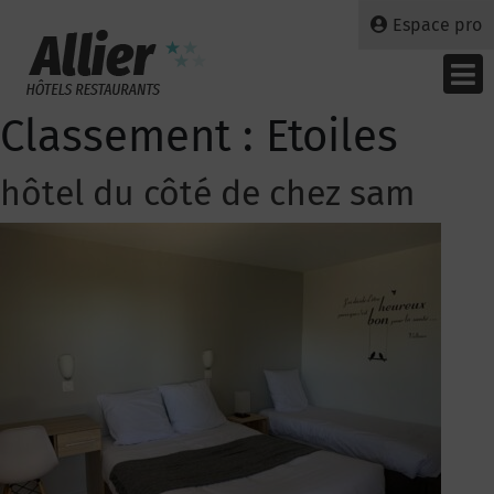
Espace pro
Classement :
Etoiles
hôtel du côté de chez sam