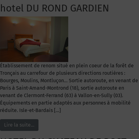
hotel DU ROND GARDIEN
Établissement de renom situé en plein coeur de la forêt de
Tronçais au carrefour de plusieurs directions routières :
Bourges, Moulins, Montluçon… Sortie autoroute, en venant de
Paris à Saint-Amand-Montrond (18), sortie autoroute en
venant de Clermont-Ferrand (63) à Vallon-en-Sully (03).
Équipements en partie adaptés aux personnes à mobilité
réduite. Isle-et-Bardais […]
Lire la suite…