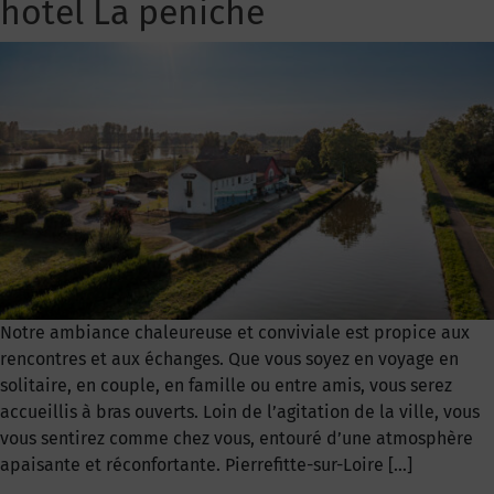
hotel La peniche
Notre ambiance chaleureuse et conviviale est propice aux
rencontres et aux échanges. Que vous soyez en voyage en
solitaire, en couple, en famille ou entre amis, vous serez
accueillis à bras ouverts. Loin de l’agitation de la ville, vous
vous sentirez comme chez vous, entouré d’une atmosphère
apaisante et réconfortante. Pierrefitte-sur-Loire […]