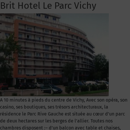
Brit Hotel Le Parc Vichy
A 10 minutes à pieds du centre de Vichy, Avec son opéra, son
casino, ses boutiques, ses trésors architecturaux, la
résidence le Parc Rive Gauche est située au cœur d’un parc
de deux hectares sur les berges de l’allier. Toutes nos
chambres disposent :– d’un balcon avec table et chaises,