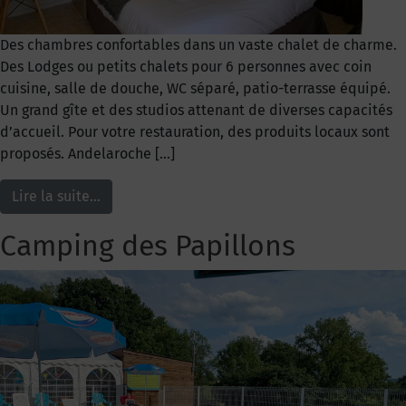
Des chambres confortables dans un vaste chalet de charme.
Des Lodges ou petits chalets pour 6 personnes avec coin
cuisine, salle de douche, WC séparé, patio-terrasse équipé.
Un grand gîte et des studios attenant de diverses capacités
d’accueil. Pour votre restauration, des produits locaux sont
proposés. Andelaroche […]
Lire la suite…
Camping des Papillons