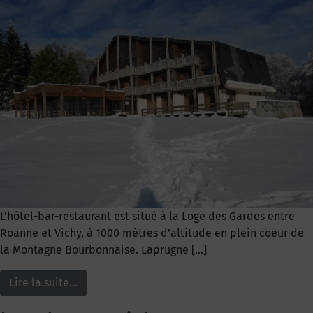
L’hôtel-bar-restaurant est situé à la Loge des Gardes entre
Roanne et Vichy, à 1000 mètres d’altitude en plein coeur de
la Montagne Bourbonnaise. Laprugne […]
Lire la suite…