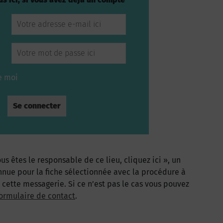
e moi
us êtes le responsable de ce lieu, cliquez ici », un
nnue pour la fiche sélectionnée avec la procédure à
à cette messagerie. Si ce n’est pas le cas vous pouvez
ormulaire de contact
.