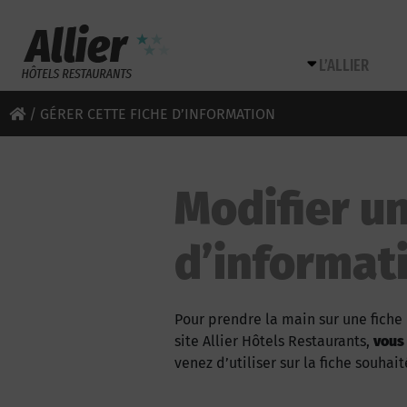
L’ALLIER
/
GÉRER CETTE FICHE D’INFORMATION
Modifier un
d’informat
Pour prendre la main sur une fiche 
site Allier Hôtels Restaurants,
vous
venez d’utiliser sur la fiche souhait