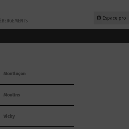
Espace pro
HÉBERGEMENTS
Montluçon
Moulins
Vichy