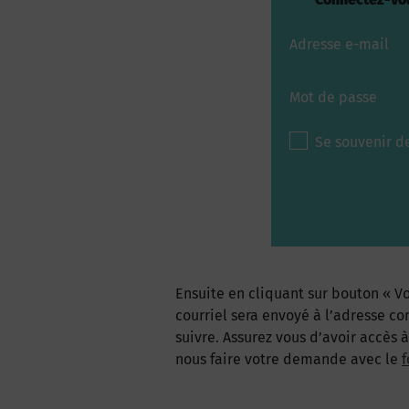
Adresse e-mail
Mot de passe
Se souvenir d
Ensuite en cliquant sur bouton « Vo
courriel sera envoyé à l’adresse co
suivre. Assurez vous d’avoir accès 
nous faire votre demande avec le
f