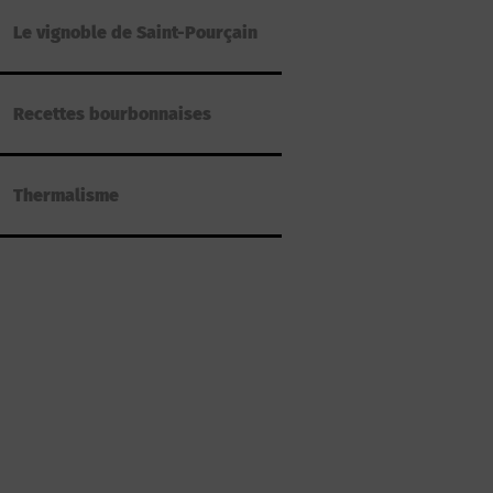
Le vignoble de Saint-Pourçain
Recettes bourbonnaises
Thermalisme