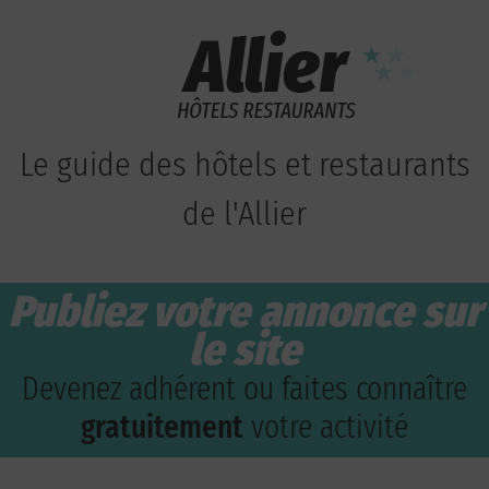
Le guide des hôtels et restaurants
de l'Allier
Publiez votre annonce sur
le site
Devenez adhérent ou faites connaître
gratuitement
votre activité