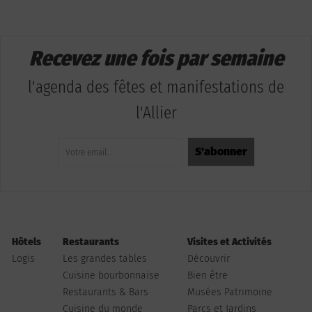
Recevez une fois par semaine
l'agenda des fêtes et manifestations de
l'Allier
Hôtels
Restaurants
Visites et Activités
Logis
Les grandes tables
Découvrir
Cuisine bourbonnaise
Bien être
Restaurants & Bars
Musées Patrimoine
Cuisine du monde
Parcs et Jardins