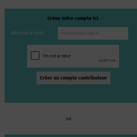
Créez votre compte ici.
Adresse e-mail
ou