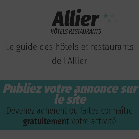
Le guide des hôtels et restaurants
de l'Allier
Publiez votre annonce sur
le site
Devenez adhérent ou faites connaître
gratuitement
votre activité