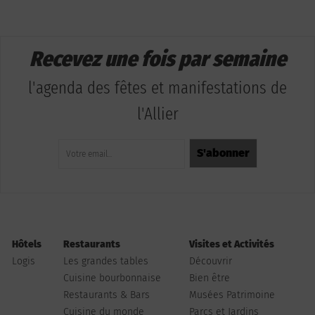
Recevez une fois par semaine
l'agenda des fêtes et manifestations de
l'Allier
Hôtels
Restaurants
Visites et Activités
Logis
Les grandes tables
Découvrir
Cuisine bourbonnaise
Bien être
Restaurants & Bars
Musées Patrimoine
Cuisine du monde
Parcs et Jardins