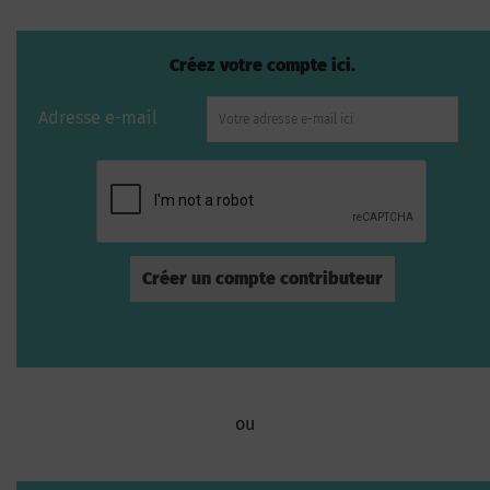
Créez votre compte ici.
Adresse e-mail
ou