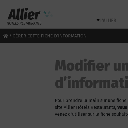
L’ALLIER
/
GÉRER CETTE FICHE D’INFORMATION
Modifier un
d’informat
Pour prendre la main sur une fiche 
site Allier Hôtels Restaurants,
vous
venez d’utiliser sur la fiche souhait