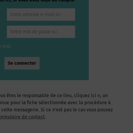
e moi
us êtes le responsable de ce lieu, cliquez ici », un
nnue pour la fiche sélectionnée avec la procédure à
à cette messagerie. Si ce n’est pas le cas vous pouvez
ormulaire de contact
.