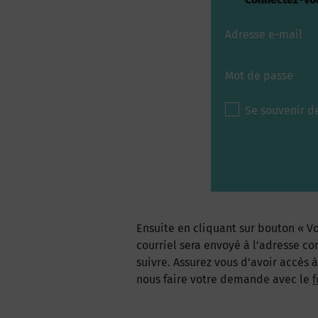
Adresse e-mail
Mot de passe
Se souvenir d
Ensuite en cliquant sur bouton « Vo
courriel sera envoyé à l’adresse co
suivre. Assurez vous d’avoir accès 
nous faire votre demande avec le
f