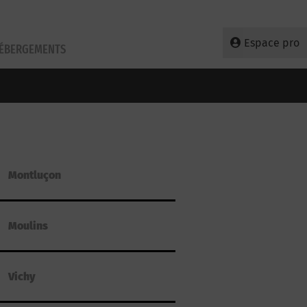
Espace pro
HÉBERGEMENTS
Montluçon
Moulins
Vichy