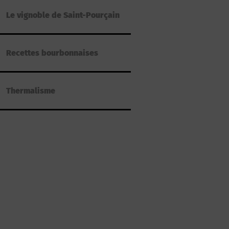
Le vignoble de Saint-Pourçain
Recettes bourbonnaises
Thermalisme