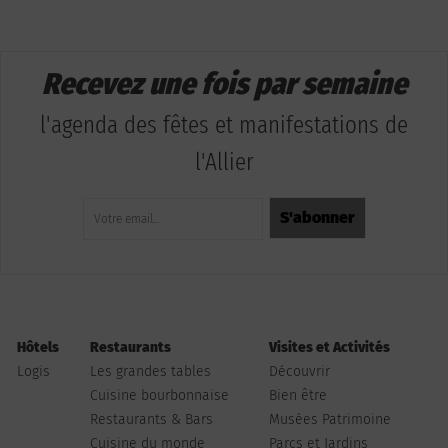
Recevez une fois par semaine
l'agenda des fêtes et manifestations de
l'Allier
Hôtels
Restaurants
Visites et Activités
Logis
Les grandes tables
Découvrir
Cuisine bourbonnaise
Bien être
Restaurants & Bars
Musées Patrimoine
Cuisine du monde
Parcs et Jardins