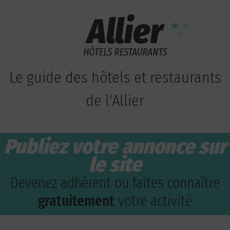
Le guide des hôtels et restaurants
de l'Allier
Publiez votre annonce sur
le site
Devenez adhérent ou faites connaître
gratuitement
votre activité