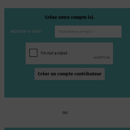
Créez votre compte ici.
Adresse e-mail
ou