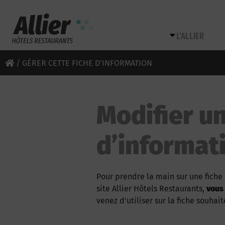
L’ALLIER
/
GÉRER CETTE FICHE D’INFORMATION
Modifier un
d’informat
Pour prendre la main sur une fiche 
site Allier Hôtels Restaurants,
vous
venez d’utiliser sur la fiche souhait