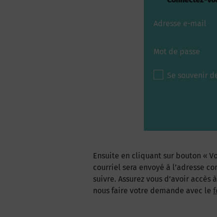
Adresse e-mail
Mot de passe
Se souvenir d
Ensuite en cliquant sur bouton « Vo
courriel sera envoyé à l’adresse co
suivre. Assurez vous d’avoir accès 
nous faire votre demande avec le
f