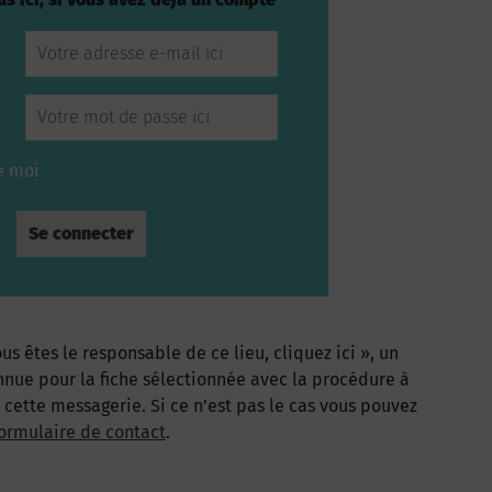
e moi
us êtes le responsable de ce lieu, cliquez ici », un
nnue pour la fiche sélectionnée avec la procédure à
à cette messagerie. Si ce n’est pas le cas vous pouvez
ormulaire de contact
.