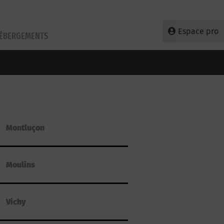
Espace pro
HÉBERGEMENTS
Montluçon
Moulins
Vichy