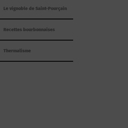
Le vignoble de Saint-Pourçain
Recettes bourbonnaises
Thermalisme