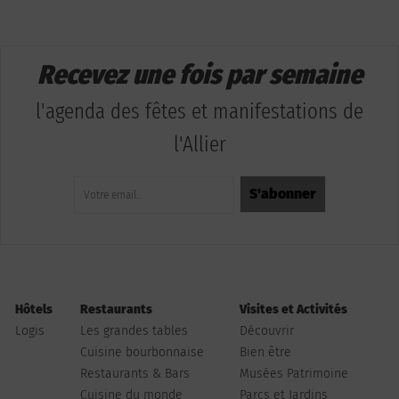
Recevez une fois par semaine
l'agenda des fêtes et manifestations de
l'Allier
Hôtels
Restaurants
Visites et Activités
Logis
Les grandes tables
Découvrir
Cuisine bourbonnaise
Bien être
Restaurants & Bars
Musées Patrimoine
Cuisine du monde
Parcs et Jardins