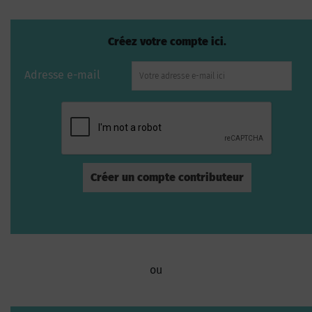
Créez votre compte ici.
Adresse e-mail
ou