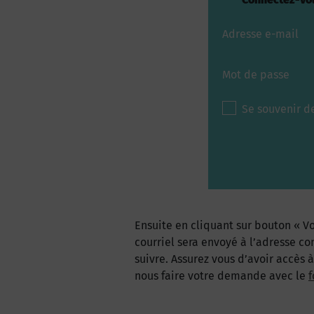
Adresse e-mail
Mot de passe
Se souvenir d
Ensuite en cliquant sur bouton « Vo
courriel sera envoyé à l’adresse co
suivre. Assurez vous d’avoir accès 
nous faire votre demande avec le
f