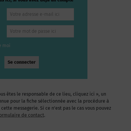
e moi
us êtes le responsable de ce lieu, cliquez ici », un
nnue pour la fiche sélectionnée avec la procédure à
à cette messagerie. Si ce n’est pas le cas vous pouvez
ormulaire de contact
.