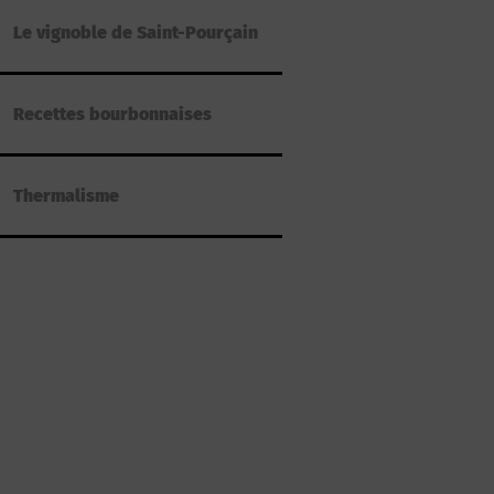
Le vignoble de Saint-Pourçain
Recettes bourbonnaises
Thermalisme