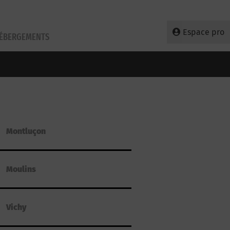
Espace pro
HÉBERGEMENTS
Montluçon
Moulins
Vichy