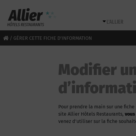
L’ALLIER
/
GÉRER CETTE FICHE D’INFORMATION
Modifier un
d’informat
Pour prendre la main sur une fiche 
site Allier Hôtels Restaurants,
vous
venez d’utiliser sur la fiche souhait