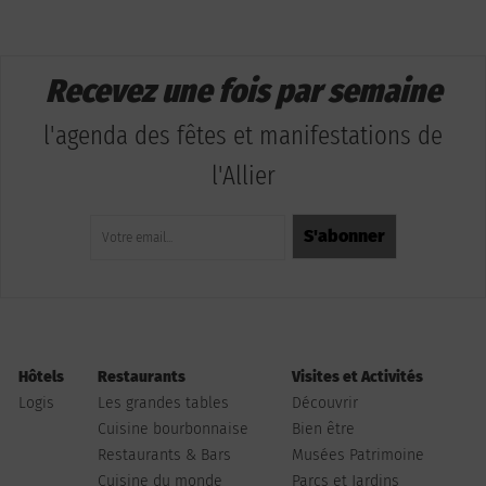
Recevez une fois par semaine
l'agenda des fêtes et manifestations de
l'Allier
Hôtels
Restaurants
Visites et Activités
Logis
Les grandes tables
Découvrir
Cuisine bourbonnaise
Bien être
Restaurants & Bars
Musées Patrimoine
Cuisine du monde
Parcs et Jardins