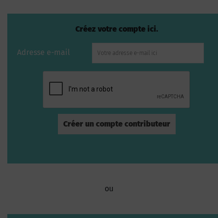
Créez votre compte ici.
Adresse e-mail
ou