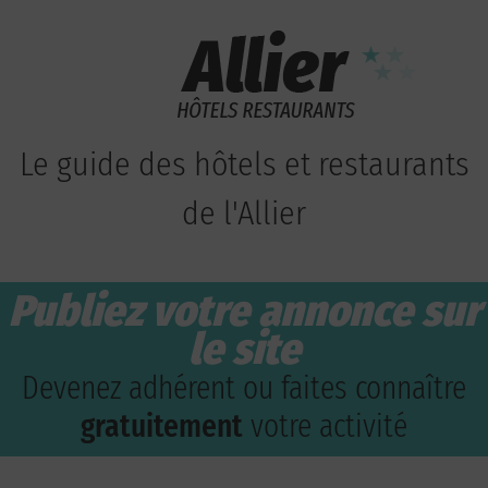
Le guide des hôtels et restaurants
de l'Allier
Publiez votre annonce sur
le site
Devenez adhérent ou faites connaître
gratuitement
votre activité