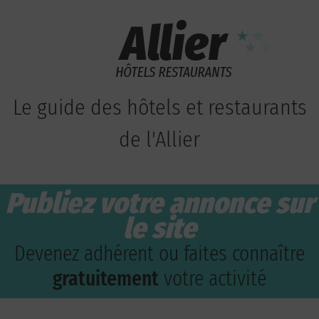
Le guide des hôtels et restaurants
de l'Allier
Publiez votre annonce sur
le site
Devenez adhérent ou faites connaître
gratuitement
votre activité