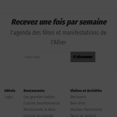
Recevez une fois par semaine
l'agenda des fêtes et manifestations de
l'Allier
Hôtels
Restaurants
Visites et Activités
Logis
Les grandes tables
Découvrir
Cuisine bourbonnaise
Bien être
Restaurants & Bars
Musées Patrimoine
Cuisine du monde
Parcs et Jardins