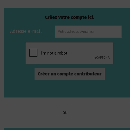
Créez votre compte ici.
Adresse e-mail
ou