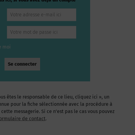
e moi
us êtes le responsable de ce lieu, cliquez ici », un
nnue pour la fiche sélectionnée avec la procédure à
à cette messagerie. Si ce n’est pas le cas vous pouvez
ormulaire de contact
.