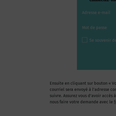
Adresse e-mail
Mot de passe
Se souvenir d
Ensuite en cliquant sur bouton « Vo
courriel sera envoyé à l’adresse co
suivre. Assurez vous d’avoir accès 
nous faire votre demande avec le
f