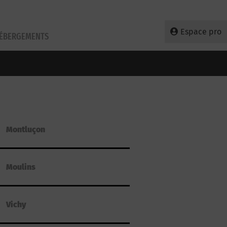
Espace pro
HÉBERGEMENTS
Montluçon
Moulins
Vichy