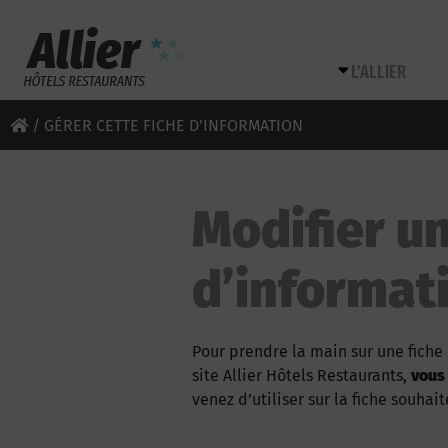
L’ALLIER
/
GÉRER CETTE FICHE D’INFORMATION
Modifier un
d’informat
Pour prendre la main sur une fiche 
site Allier Hôtels Restaurants,
vous
venez d’utiliser sur la fiche souhait