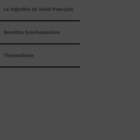
Le vignoble de Saint-Pourçain
Recettes bourbonnaises
Thermalisme