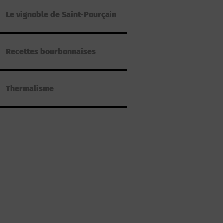
Le vignoble de Saint-Pourçain
Recettes bourbonnaises
Thermalisme