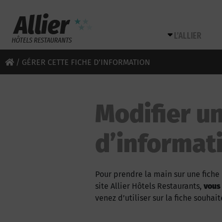
L’ALLIER
/
GÉRER CETTE FICHE D’INFORMATION
Modifier un
d’informat
Pour prendre la main sur une fiche 
site Allier Hôtels Restaurants,
vous
venez d’utiliser sur la fiche souhait