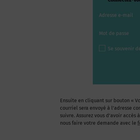
Adresse e-mail
Mot de passe
Se souvenir d
Ensuite en cliquant sur bouton « Vo
courriel sera envoyé à l’adresse co
suivre. Assurez vous d’avoir accès 
nous faire votre demande avec le
f