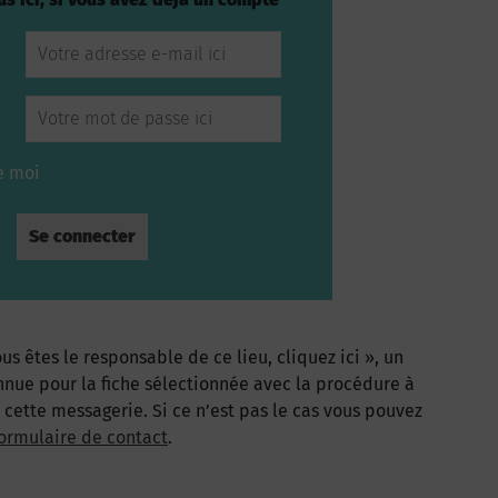
e moi
us êtes le responsable de ce lieu, cliquez ici », un
nnue pour la fiche sélectionnée avec la procédure à
à cette messagerie. Si ce n’est pas le cas vous pouvez
ormulaire de contact
.