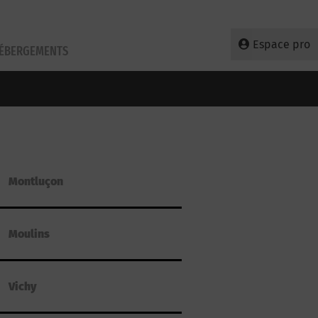
Espace pro
HÉBERGEMENTS
Montluçon
Moulins
Vichy