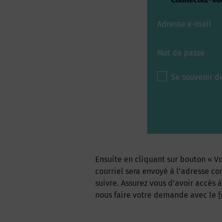
Adresse e-mail
Mot de passe
Se souvenir d
Ensuite en cliquant sur bouton « Vo
courriel sera envoyé à l’adresse co
suivre. Assurez vous d’avoir accès 
nous faire votre demande avec le
f