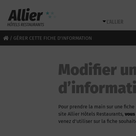
L’ALLIER
/
GÉRER CETTE FICHE D’INFORMATION
Modifier un
d’informat
Pour prendre la main sur une fiche 
site Allier Hôtels Restaurants,
vous
venez d’utiliser sur la fiche souhait