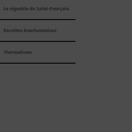
Le vignoble de Saint-Pourçain
Recettes bourbonnaises
Thermalisme