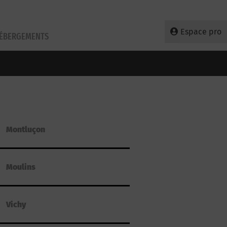
Espace pro
HÉBERGEMENTS
Montluçon
Moulins
Vichy