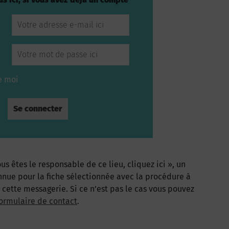
e moi
us êtes le responsable de ce lieu, cliquez ici », un
nnue pour la fiche sélectionnée avec la procédure à
à cette messagerie. Si ce n’est pas le cas vous pouvez
ormulaire de contact
.