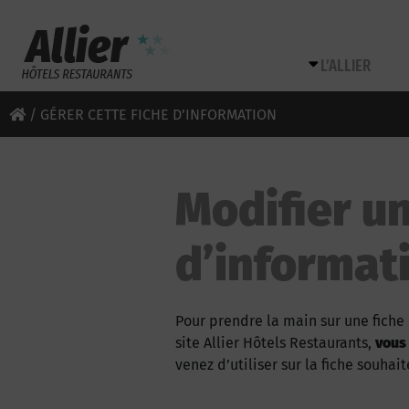
L’ALLIER
/
GÉRER CETTE FICHE D’INFORMATION
Modifier un
d’informat
Pour prendre la main sur une fiche 
site Allier Hôtels Restaurants,
vous
venez d’utiliser sur la fiche souhait