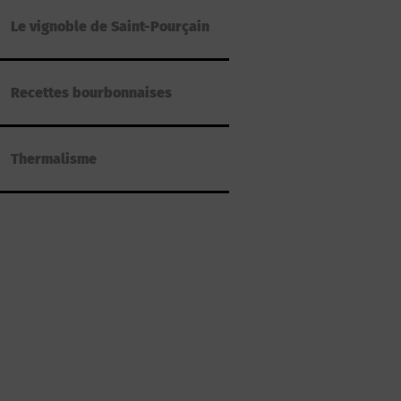
Le vignoble de Saint-Pourçain
Recettes bourbonnaises
Thermalisme