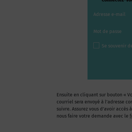
Adresse e-mail
Mot de passe
Se souvenir d
Ensuite en cliquant sur bouton « Vo
courriel sera envoyé à l’adresse co
suivre. Assurez vous d’avoir accès 
nous faire votre demande avec le
f