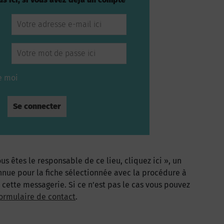
e moi
us êtes le responsable de ce lieu, cliquez ici », un
nnue pour la fiche sélectionnée avec la procédure à
à cette messagerie. Si ce n’est pas le cas vous pouvez
ormulaire de contact
.