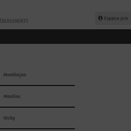
Espace pro
HÉBERGEMENTS
Montluçon
Moulins
Vichy