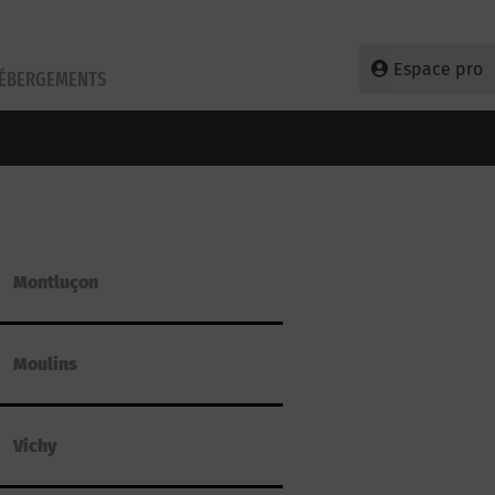
Espace pro
HÉBERGEMENTS
Montluçon
Moulins
Vichy