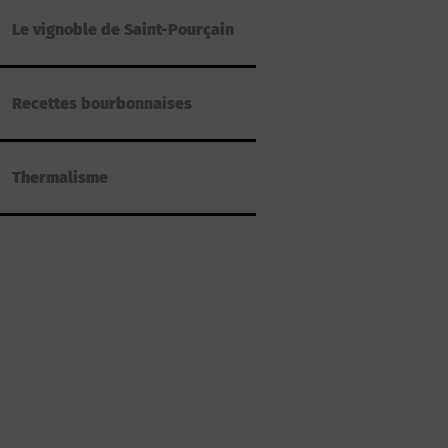
Le vignoble de Saint-Pourçain
Recettes bourbonnaises
Thermalisme