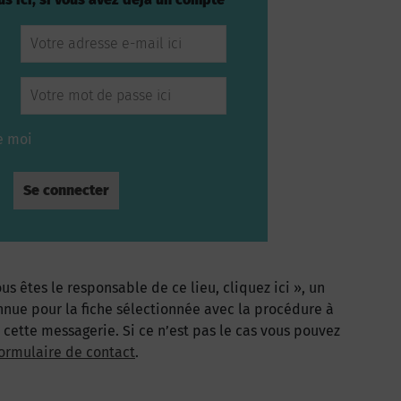
e moi
us êtes le responsable de ce lieu, cliquez ici », un
nnue pour la fiche sélectionnée avec la procédure à
à cette messagerie. Si ce n’est pas le cas vous pouvez
ormulaire de contact
.