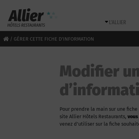
L’ALLIER
/
GÉRER CETTE FICHE D’INFORMATION
Modifier un
d’informat
Pour prendre la main sur une fiche 
site Allier Hôtels Restaurants,
vous
venez d’utiliser sur la fiche souhait