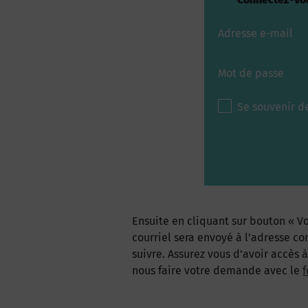
Adresse e-mail
Mot de passe
Se souvenir d
Ensuite en cliquant sur bouton « Vo
courriel sera envoyé à l’adresse co
suivre. Assurez vous d’avoir accès 
nous faire votre demande avec le
f