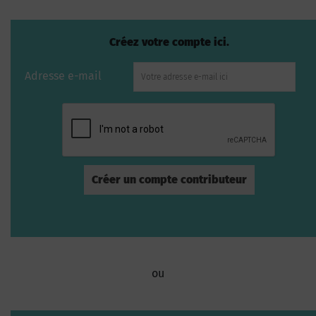
Créez votre compte ici.
Adresse e-mail
ou