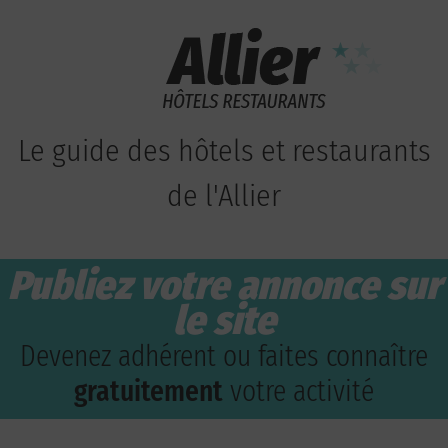
Le guide des hôtels et restaurants
de l'Allier
Publiez votre annonce sur
le site
Devenez adhérent ou faites connaître
gratuitement
votre activité