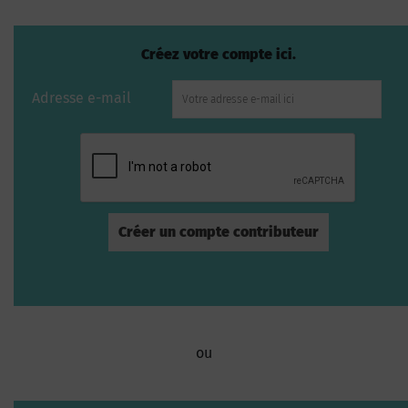
Créez votre compte ici.
Adresse e-mail
ou