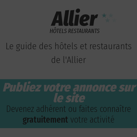
Le guide des hôtels et restaurants
de l'Allier
Publiez votre annonce sur
le site
Devenez adhérent ou faites connaître
gratuitement
votre activité