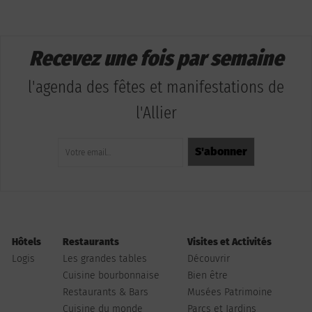
Recevez une fois par semaine
l'agenda des fêtes et manifestations de
l'Allier
Hôtels
Restaurants
Visites et Activités
Logis
Les grandes tables
Découvrir
Cuisine bourbonnaise
Bien être
Restaurants & Bars
Musées Patrimoine
Cuisine du monde
Parcs et Jardins