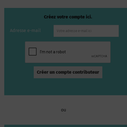
Créez votre compte ici.
Adresse e-mail
ou