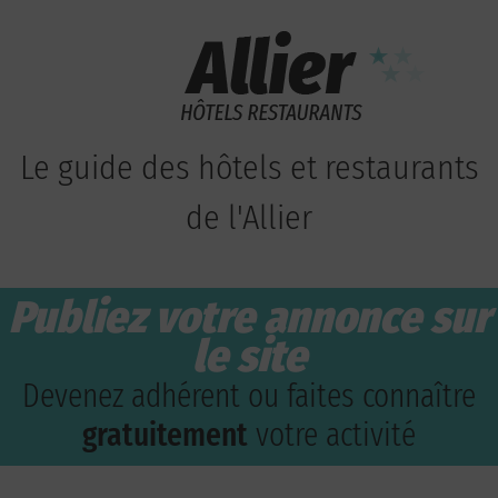
Le guide des hôtels et restaurants
de l'Allier
Publiez votre annonce sur
le site
Devenez adhérent ou faites connaître
gratuitement
votre activité