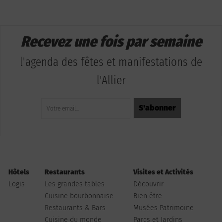
Recevez une fois par semaine
l'agenda des fêtes et manifestations de
l'Allier
Hôtels
Restaurants
Visites et Activités
Logis
Les grandes tables
Découvrir
Cuisine bourbonnaise
Bien être
Restaurants & Bars
Musées Patrimoine
Cuisine du monde
Parcs et Jardins