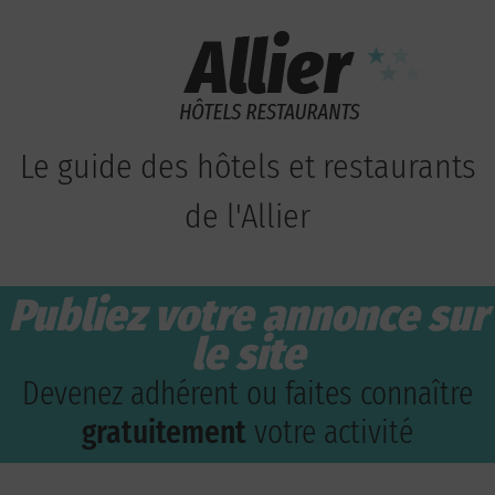
Le guide des hôtels et restaurants
de l'Allier
Publiez votre annonce sur
le site
Devenez adhérent ou faites connaître
gratuitement
votre activité