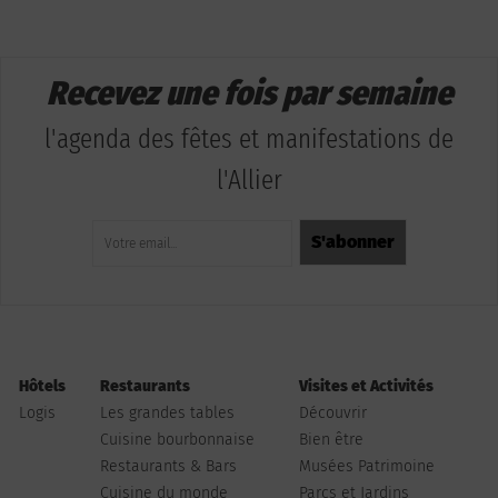
Recevez une fois par semaine
l'agenda des fêtes et manifestations de
l'Allier
Hôtels
Restaurants
Visites et Activités
Logis
Les grandes tables
Découvrir
Cuisine bourbonnaise
Bien être
Restaurants & Bars
Musées Patrimoine
Cuisine du monde
Parcs et Jardins