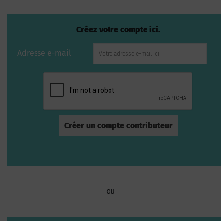
Créez votre compte ici.
Adresse e-mail
ou