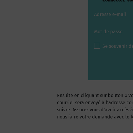
Adresse e-mail
Mot de passe
Se souvenir d
Ensuite en cliquant sur bouton « Vo
courriel sera envoyé à l’adresse co
suivre. Assurez vous d’avoir accès 
nous faire votre demande avec le
f