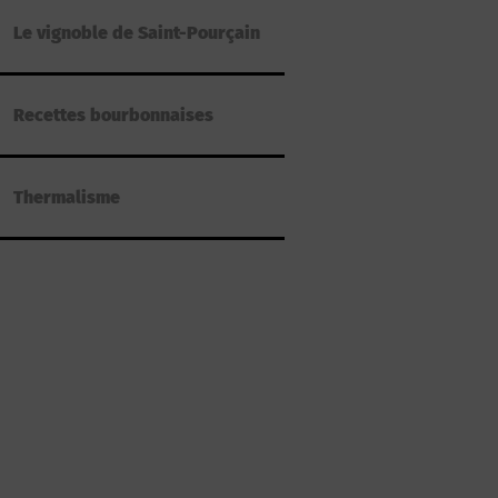
Le vignoble de Saint-Pourçain
Recettes bourbonnaises
Thermalisme