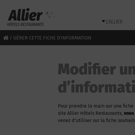
L’ALLIER
/
GÉRER CETTE FICHE D’INFORMATION
Modifier un
d’informat
Pour prendre la main sur une fiche 
site Allier Hôtels Restaurants,
vous
venez d’utiliser sur la fiche souhait