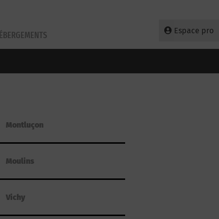
Espace pro
HÉBERGEMENTS
Montluçon
Moulins
Vichy