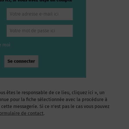
e moi
us êtes le responsable de ce lieu, cliquez ici », un
nnue pour la fiche sélectionnée avec la procédure à
à cette messagerie. Si ce n’est pas le cas vous pouvez
ormulaire de contact
.