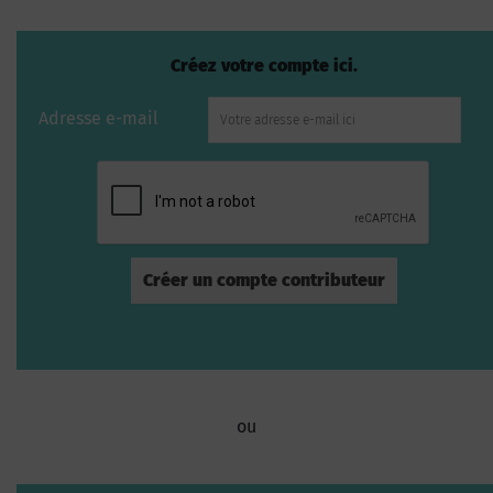
Créez votre compte ici.
Adresse e-mail
ou