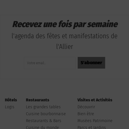
Recevez une fois par semaine
l'agenda des fêtes et manifestations de
l'Allier
Hôtels
Restaurants
Visites et Activités
Logis
Les grandes tables
Découvrir
Cuisine bourbonnaise
Bien être
Restaurants & Bars
Musées Patrimoine
Cuisine du monde
Parcs et Jardins