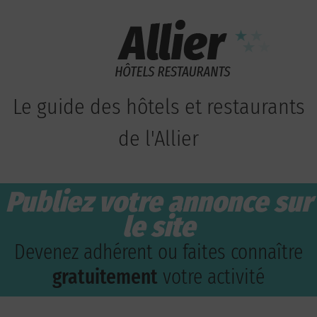
Le guide des hôtels et restaurants
de l'Allier
Publiez votre annonce sur
le site
Devenez adhérent ou faites connaître
gratuitement
votre activité