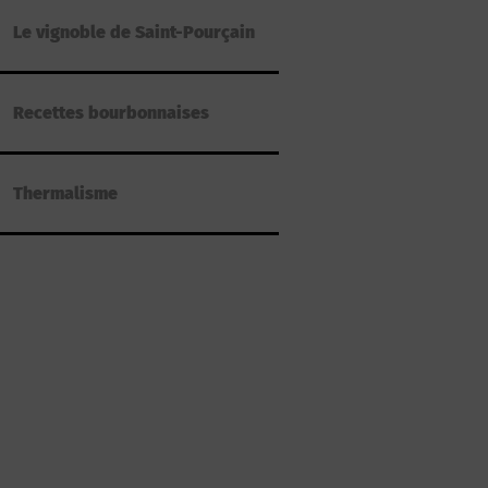
Le vignoble de Saint-Pourçain
Recettes bourbonnaises
Thermalisme