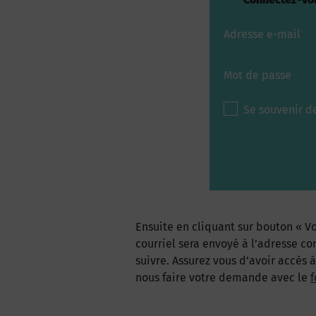
Adresse e-mail
Mot de passe
Se souvenir d
Ensuite en cliquant sur bouton « Vo
courriel sera envoyé à l’adresse co
suivre. Assurez vous d’avoir accès 
nous faire votre demande avec le
f