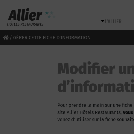
L’ALLIER
/
GÉRER CETTE FICHE D’INFORMATION
Modifier un
d’informat
Pour prendre la main sur une fiche 
site Allier Hôtels Restaurants,
vous
venez d’utiliser sur la fiche souhait