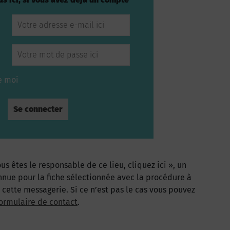
e moi
us êtes le responsable de ce lieu, cliquez ici », un
nnue pour la fiche sélectionnée avec la procédure à
à cette messagerie. Si ce n’est pas le cas vous pouvez
ormulaire de contact
.