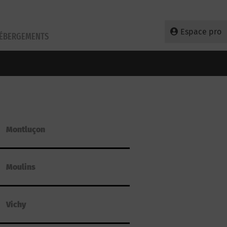
Espace pro
HÉBERGEMENTS
Montluçon
Moulins
Vichy