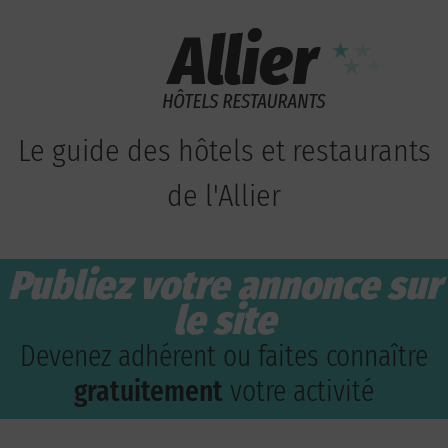
Le guide des hôtels et restaurants
de l'Allier
Publiez votre annonce sur
le site
Devenez adhérent ou faites connaître
gratuitement
votre activité