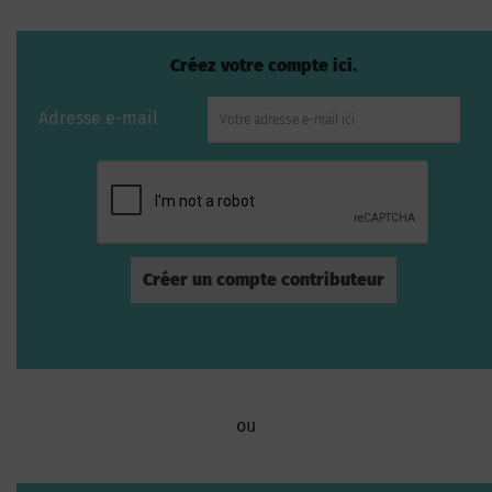
Créez votre compte ici.
Adresse e-mail
ou