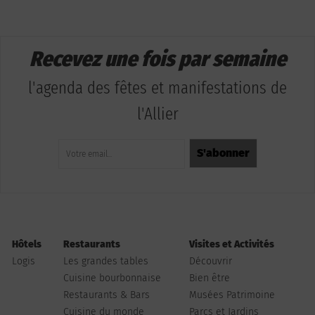
Recevez une fois par semaine
l'agenda des fêtes et manifestations de
l'Allier
Hôtels
Restaurants
Visites et Activités
Logis
Les grandes tables
Découvrir
Cuisine bourbonnaise
Bien être
Restaurants & Bars
Musées Patrimoine
Cuisine du monde
Parcs et Jardins