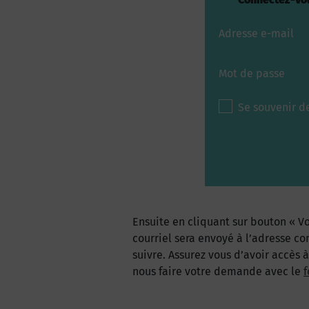
Adresse e-mail
Mot de passe
Se souvenir d
Ensuite en cliquant sur bouton « Vo
courriel sera envoyé à l’adresse co
suivre. Assurez vous d’avoir accès 
nous faire votre demande avec le
f