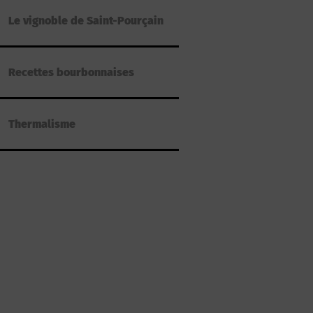
Le vignoble de Saint-Pourçain
Recettes bourbonnaises
Thermalisme