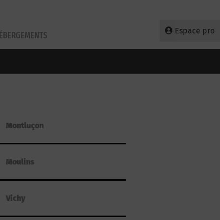
Espace pro
HÉBERGEMENTS
Montluçon
Moulins
Vichy