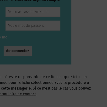
e moi
us êtes le responsable de ce lieu, cliquez ici », un
nnue pour la fiche sélectionnée avec la procédure à
à cette messagerie. Si ce n’est pas le cas vous pouvez
ormulaire de contact
.