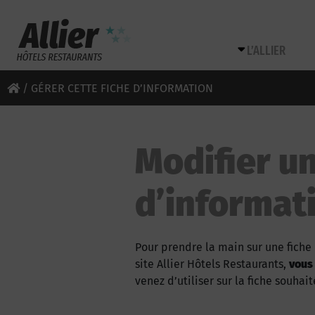
L’ALLIER
/
GÉRER CETTE FICHE D’INFORMATION
Modifier un
d’informat
Pour prendre la main sur une fiche 
site Allier Hôtels Restaurants,
vous
venez d’utiliser sur la fiche souhait