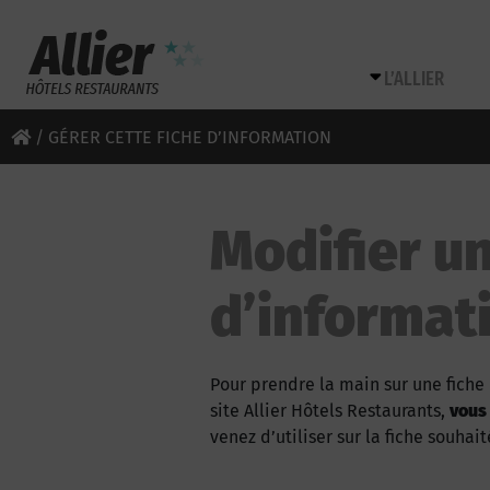
L’ALLIER
/
GÉRER CETTE FICHE D’INFORMATION
Modifier un
d’informat
Pour prendre la main sur une fiche 
site Allier Hôtels Restaurants,
vous
venez d’utiliser sur la fiche souhait