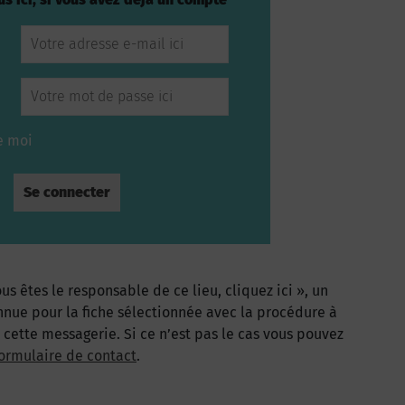
e moi
us êtes le responsable de ce lieu, cliquez ici », un
nnue pour la fiche sélectionnée avec la procédure à
à cette messagerie. Si ce n’est pas le cas vous pouvez
ormulaire de contact
.