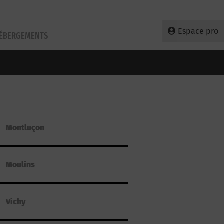
Espace pro
HÉBERGEMENTS
Montluçon
Moulins
Vichy