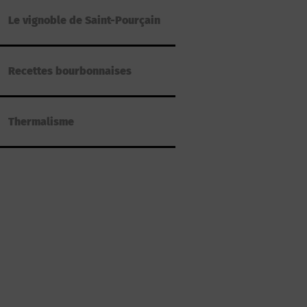
Le vignoble de Saint-Pourçain
Recettes bourbonnaises
Thermalisme