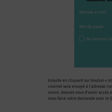
Adresse e-mail
Mot de passe
Se souvenir d
Ensuite en cliquant sur bouton « Vo
courriel sera envoyé à l’adresse co
suivre. Assurez vous d’avoir accès 
nous faire votre demande avec le
f