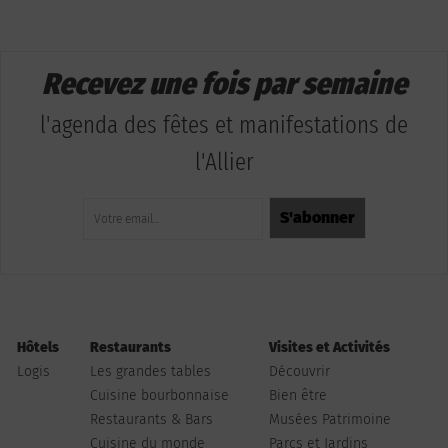
Recevez une fois par semaine
l'agenda des fêtes et manifestations de
l'Allier
Hôtels
Restaurants
Visites et Activités
Logis
Les grandes tables
Découvrir
Cuisine bourbonnaise
Bien être
Restaurants & Bars
Musées Patrimoine
Cuisine du monde
Parcs et Jardins