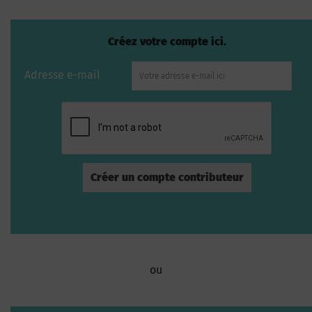
Créez votre compte ici.
Adresse e-mail
ou