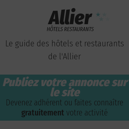
Le guide des hôtels et restaurants
de l'Allier
Publiez votre annonce sur
le site
Devenez adhérent ou faites connaître
gratuitement
votre activité