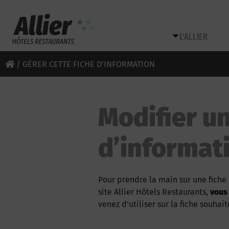
L’ALLIER
/
GÉRER CETTE FICHE D’INFORMATION
Modifier un
d’informat
Pour prendre la main sur une fiche 
site Allier Hôtels Restaurants,
vous
venez d’utiliser sur la fiche souhait