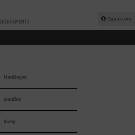
Espace pro
HÉBERGEMENTS
Montluçon
Moulins
Vichy