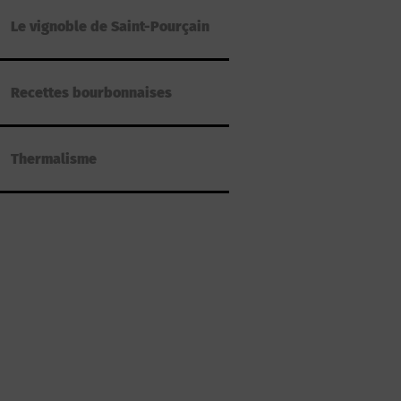
Le vignoble de Saint-Pourçain
Recettes bourbonnaises
Thermalisme