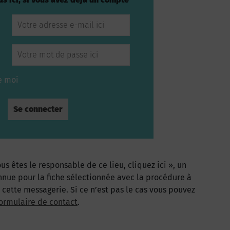
e moi
us êtes le responsable de ce lieu, cliquez ici », un
nnue pour la fiche sélectionnée avec la procédure à
à cette messagerie. Si ce n’est pas le cas vous pouvez
ormulaire de contact
.