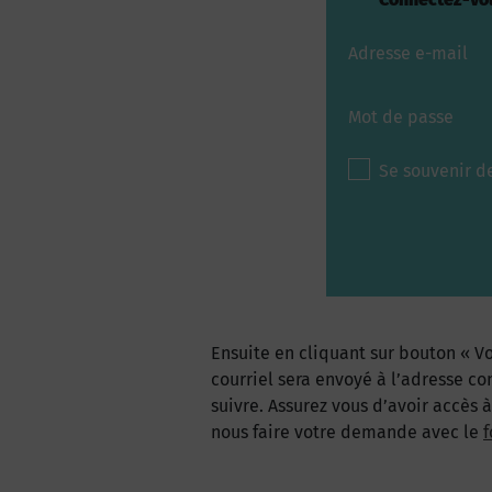
Adresse e-mail
Mot de passe
Se souvenir d
Ensuite en cliquant sur bouton « Vo
courriel sera envoyé à l’adresse co
suivre. Assurez vous d’avoir accès 
nous faire votre demande avec le
f