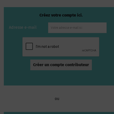
Créez votre compte ici.
Adresse e-mail
ou