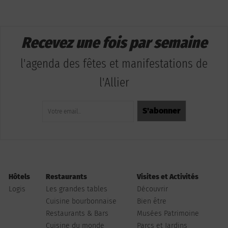
Recevez une fois par semaine
l'agenda des fêtes et manifestations de
l'Allier
Hôtels
Restaurants
Visites et Activités
Logis
Les grandes tables
Découvrir
Cuisine bourbonnaise
Bien être
Restaurants & Bars
Musées Patrimoine
Cuisine du monde
Parcs et Jardins