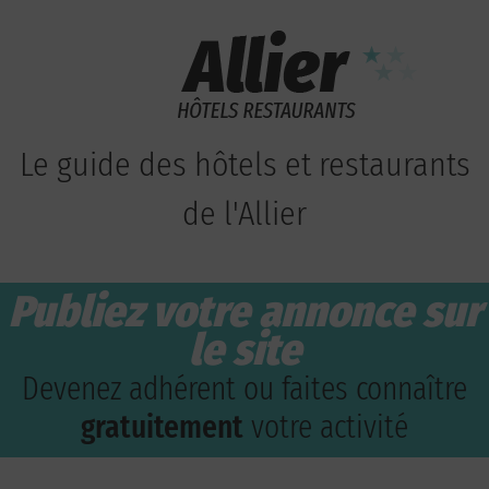
Le guide des hôtels et restaurants
de l'Allier
Publiez votre annonce sur
le site
Devenez adhérent ou faites connaître
gratuitement
votre activité